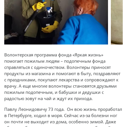
Волонтерская программа фонда «Яркая жизнь»
помогает пожилым людям – подопечным фонда
справляться с одиночеством. Волонтеры приносят
продукты из магазина и помогают в быту, поздравляют
с праздниками, покупают лекарства и сопровождают к
врачу. А еще многие волонтеры становятся друзьями
пожилым подопечным, и бабушки и дедушки с
радостью зовут на чай и ждут их прихода.
Павлу Леонидовичу 73 года. Он всю жизнь проработал
в Петербурге, ходил в моря. Сейчас из-за болезни ног
он почти не выходит из дома, особенно зимой. Даже