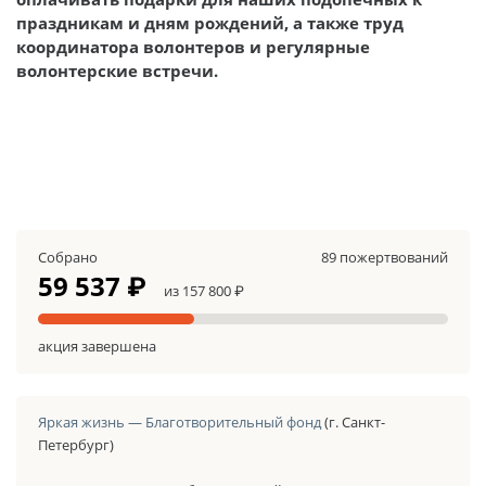
праздникам и дням рождений, а также труд
координатора волонтеров и регулярные
волонтерские встречи.
Собрано
89 пожертвований
59 537 ₽
из 157 800 ₽
акция завершена
Яркая жизнь — Благотворительный фонд
(г. Санкт-
Петербург)