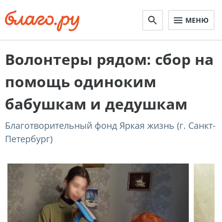
МЕНЮ
Волонтеры рядом: сбор на
помощь одиноким
бабушкам и дедушкам
Благотворительный фонд Яркая жизнь (г. Санкт-
Петербург)