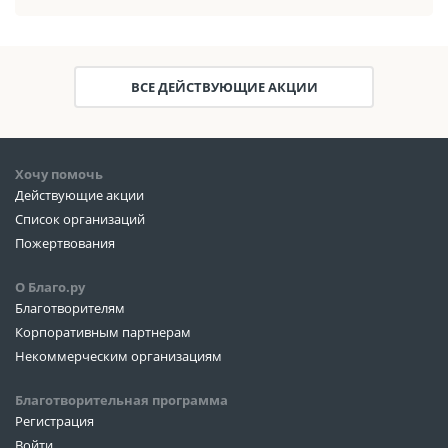
ВСЕ ДЕЙСТВУЮЩИЕ АКЦИИ
Хочу помочь
Действующие акции
Список организаций
Пожертвования
О Благо.ру
Благотворителям
Корпоративным партнерам
Некоммерческим организациям
Благотворительная программа
Регистрация
Войти