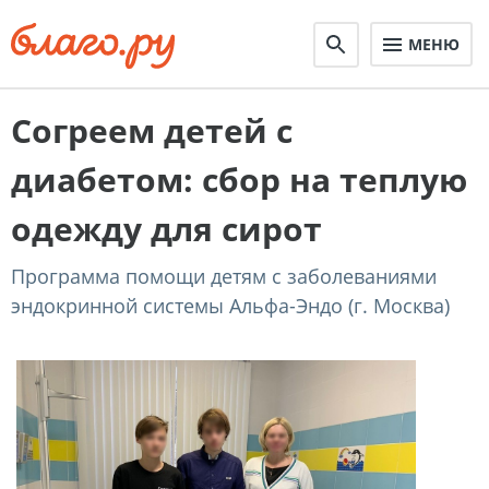
МЕНЮ
Согреем детей с
диабетом: сбор на теплую
одежду для сирот
Программа помощи детям с заболеваниями
эндокринной системы Альфа-Эндо (г. Москва)