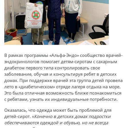
В рамках программы «Альфа-Эндо» сообщество врачей-
эндокринологов помогает детям-сиротам с сахарным
диабетом первого типа контролировать свое
заболевание, обучая и консультируя ребят в детских
домах. При поддержке врачей эта группа детей провела
лето в «диабетическом» отряде лагеря отдыха на море.
Это была отличная возможность ближе познакомиться
с ребятами, узнать их индивидуальные потребности.
Оказалась, что одежда может быть проблемой для
детей-сирот. «
Конечно в детских домах подростки
обеспечиваются одеждой и обувью, но не всегда