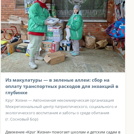
Из макулатуры — в зеленые аллеи: сбор на
оплату транспортных расходов для экоакций в
глубинке
Круг Жизни — Автономная некоммерческая организация
Межрегиональный центр патриотического, социального и
экологического воспитания и заботы о среде обитания
(г. Сосновый Бор)
Движение «Круг Жизни» помогает школам и детским садам в