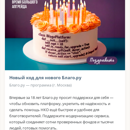
Новый код для нового Благо.ру
Благо.ру — программа (г. Москва)
Впервые за 18 лет Благо.ру просит поддержки для себя —
чтобы обновить платформу, укрепить её надёжность и
сделать помощь НКО ещё быстрее и удобнее для
благотворителей. Поддержите модернизацию сервиса,
который соединяет сотни проверенных фондов и тысячи
людей, готовых помогать.