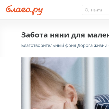
Забота няни для мале
Благотворительный фонд Дорога жизни (