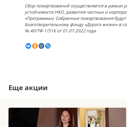
Сбор пожертвований осуществляется в рамках
устойчивости НКО, развития частных и корпора
«Программа»). Собранные пожертвования буду
Благотворительному фонду «Дорога жизни» в с
№ 40/ТФ-1/51К от 01.07.2022 года.
Еще акции