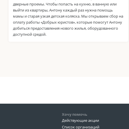
дверные проемы. Чтобы попасть на кухню, в ванную или
выйти из квартиры, Антону каждый раз нужна помощь
мамы и старая узкая детская коляска. Мы открываем сбор на
оплату работы «Добрых юристов», которые помогут Антону
добиться предоставления нового жилья, оборудованного
доступной средой.
Хочу помочь
Действующие акции
Список организаций