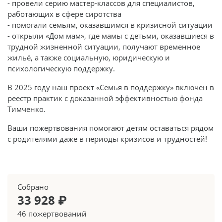
- провели серию мастер-классов для специалистов,
работающих в сфере сиротства
- помогали семьям, оказавшимся в кризисной ситуации
- открыли «Дом мам», где мамы с детьми, оказавшиеся в
трудной жизненной ситуации, получают временное
жильё, а также социальную, юридическую и
психологическую поддержку.
В 2025 году наш проект «Семья в поддержку» включен в
реестр практик с доказанной эффективностью фонда
Тимченко.
Ваши пожертвования помогают детям оставаться рядом
с родителями даже в периоды кризисов и трудностей!
Собрано
33 928 ₽
46 пожертвований