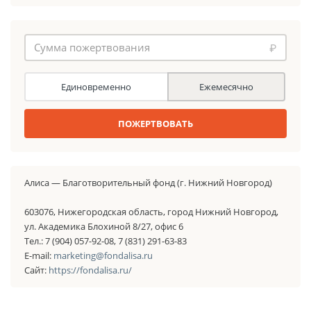
₽
Единовременно
Ежемесячно
ПОЖЕРТВОВАТЬ
Алиса — Благотворительный фонд (г. Нижний Новгород)
603076, Нижегородская область, город Нижний Новгород,
ул. Академика Блохиной 8/27, офис 6
Тел.: 7 (904) 057-92-08, 7 (831) 291-63-83
E-mail:
marketing@fondalisa.ru
Сайт:
https://fondalisa.ru/