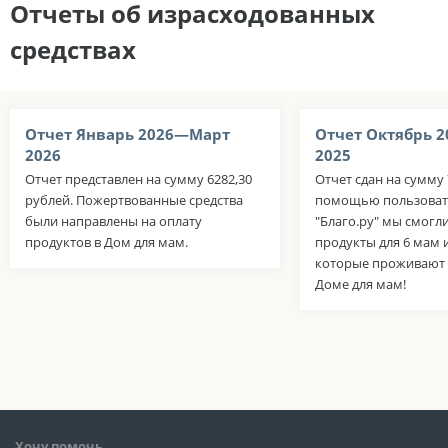
Отчеты об израсходованных
средствах
Отчет Январь 2026—Март
Отчет Октябрь 
2026
2025
Отчет представлен на сумму 6282,30
Отчет сдан на сумму 
рублей. Пожертвованные средства
помощью пользоват
были направлены на оплату
"Благо.ру" мы смогл
продуктов в Дом для мам.
продукты для 6 мам и
которые проживают
Доме для мам!
Хочу помочь