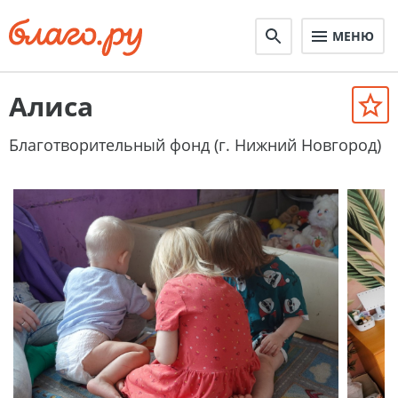
МЕНЮ
Алиса
Благотворительный фонд (г. Нижний Новгород)