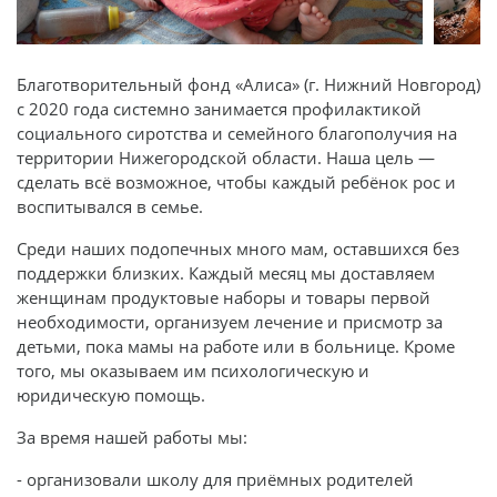
Благотворительный фонд «Алиса» (г. Нижний Новгород)
с 2020 года системно занимается профилактикой
социального сиротства и семейного благополучия на
территории Нижегородской области. Наша цель —
сделать всё возможное, чтобы каждый ребёнок рос и
воспитывался в семье.
Среди наших подопечных много мам, оставшихся без
поддержки близких. Каждый месяц мы доставляем
женщинам продуктовые наборы и товары первой
необходимости, организуем лечение и присмотр за
детьми, пока мамы на работе или в больнице. Кроме
того, мы оказываем им психологическую и
юридическую помощь.
За время нашей работы мы:
- организовали школу для приёмных родителей