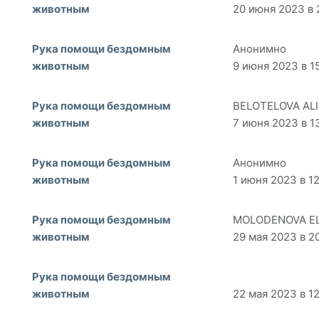
животным
20 июня 2023 в 
Рука помощи бездомным
Анонимно
животным
9 июня 2023 в 1
Рука помощи бездомным
BELOTELOVA AL
животным
7 июня 2023 в 1
Рука помощи бездомным
Анонимно
животным
1 июня 2023 в 1
Рука помощи бездомным
MOLODENOVA E
животным
29 мая 2023 в 2
Рука помощи бездомным
животным
22 мая 2023 в 1