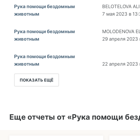
Рука помощи бездомным
BELOTELOVA AL
животным
7 мая 2023 в 13:
Рука помощи бездомным
MOLODENOVA E
животным
29 апреля 2023 
Рука помощи бездомным
животным
22 апреля 2023 
ПОКАЗАТЬ ЕЩЁ
Еще отчеты от «Рука помощи бе