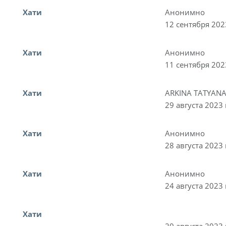
Хати
Анонимно
12 сентября 202
Хати
Анонимно
11 сентября 202
Хати
ARKINA TATYAN
29 августа 2023 
Хати
Анонимно
28 августа 2023 
Хати
Анонимно
24 августа 2023 
Хати
20 августа 2023 