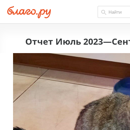
Отчет Июль 2023—Сент