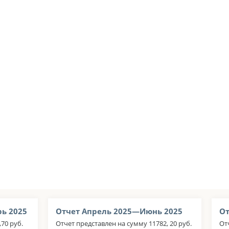
ь 2025
Отчет Апрель 2025—Июнь 2025
От
70 руб.
Отчет представлен на сумму 11782, 20 руб.
От