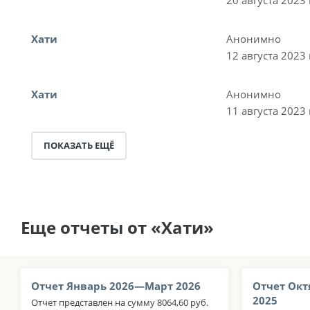
Хати
Анонимно
12 августа 2023 
Хати
Анонимно
11 августа 2023 
ПОКАЗАТЬ ЕЩЁ
Еще отчеты от «Хати»
Отчет Январь 2026—Март 2026
Отчет Окт
2025
Отчет представлен на сумму 8064,60 руб.