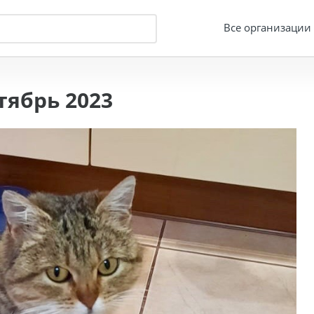
Все организации
ябрь 2023