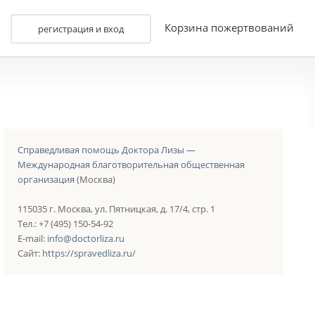
Корзина пожертвований
регистрация и вход
Справедливая помощь Доктора Лизы —
Международная благотворительная общественная
организация
(Москва)
115035 г. Москва, ул. Пятницкая, д. 17/4, стр. 1
Тел.: +7 (495) 150-54-92
E-mail:
info@doctorliza.ru
Сайт:
https://spravedliza.ru/