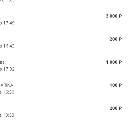
3 000 ₽
в 17:49
200 ₽
в 16:43
ва
1 000 ₽
в 17:32
ARINA
100 ₽
в 16:30
200 ₽
в 13:33