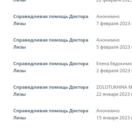
Справедливая помощь Доктора
Анонимно
Лизы
7 февраля 2023 
Справедливая помощь Доктора
Анонимно
Лизы
5 февраля 2023 
Справедливая помощь Доктора
Елена Евдокимо
Лизы
2 февраля 2023 
Справедливая помощь Доктора
ZOLOTUKHINA M
Лизы
22 января 2023 
Справедливая помощь Доктора
Анонимно
Лизы
15 января 2023 