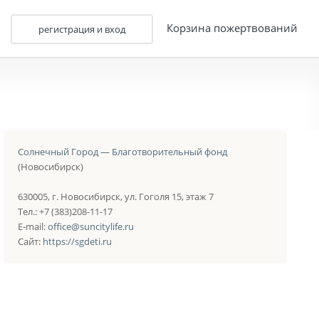
Корзина пожертвований
регистрация и вход
Солнечный Город — Благотворительный фонд
(Новосибирск)
630005, г. Новосибирск, ул. Гоголя 15, этаж 7
Тел.: +7 (383)208-11-17
E-mail:
office@suncitylife.ru
Сайт:
https://sgdeti.ru