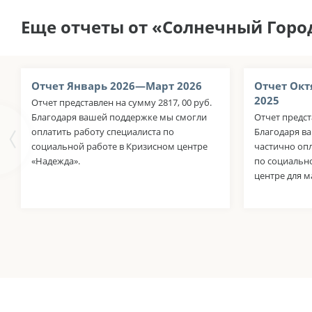
Еще отчеты от «Солнечный Горо
Отчет Январь 2026—Март 2026
Отчет Окт
2025
Отчет представлен на сумму 2817, 00 руб.
Благодаря вашей поддержке мы смогли
Отчет предст
оплатить работу специалиста по
Благодаря в
социальной работе в Кризисном центре
частично оп
«Надежда».
по социальн
центре для м