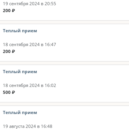
19 сентября 2024 в 20:55
200 ₽
Теплый прием
18 сентября 2024 в 16:47
200 ₽
Теплый прием
18 сентября 2024 в 16:02
500 ₽
Теплый прием
19 августа 2024 в 16:48