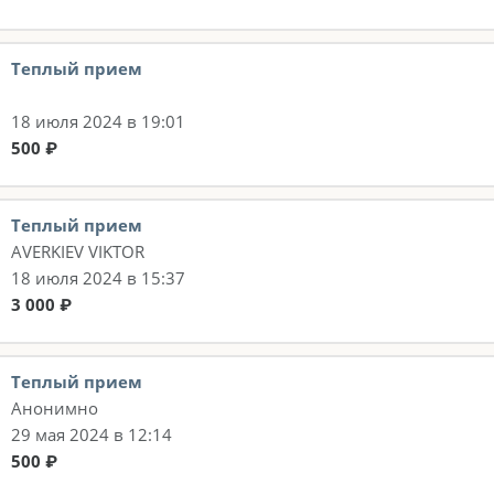
Теплый прием
18 июля 2024 в 19:01
500 ₽
Теплый прием
AVERKIEV VIKTOR
18 июля 2024 в 15:37
3 000 ₽
Теплый прием
Анонимно
29 мая 2024 в 12:14
500 ₽