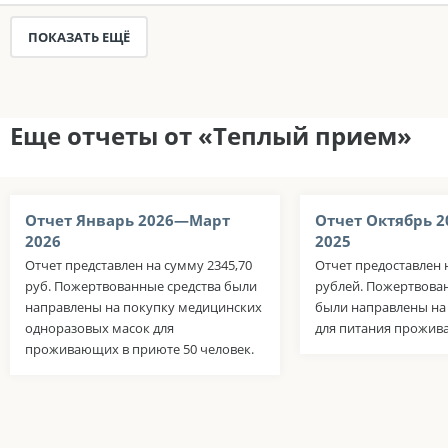
ПОКАЗАТЬ ЕЩЁ
Еще отчеты от «Теплый прием»
Отчет Январь 2026—Март
Отчет Октябрь 
2026
2025
Отчет представлен на сумму 2345,70
Отчет предоставлен 
руб. Пожертвованные средства были
рублей. Пожертвова
направлены на покупку медицинских
были направлены на
одноразовых масок для
для питания прожив
проживающих в приюте 50 человек.