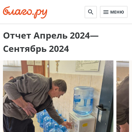
МЕНЮ
Отчет Апрель 2024—
Сентябрь 2024