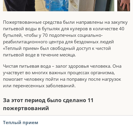
Пожертвованные средства были направлены на закупку
питьевой воды в бутылях для кулеров в количестве 40
бутылей, чтобы у 70 подопечных социально-
реабилитационного центра для бездомных людей
«Теплый прием» был свободный доступ к чистой
питьевой воде в течение месяца.
Чистая питьевая вода – залог здоровья человека. Она
участвует во многих важных процессах организма,
помогает человеку пойти на поправку после нагрузок
или перенесенных заболеваний.
За этот период было сделано 11
пожертвований
Теплый прием