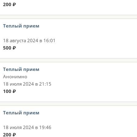
200 ₽
Теплый прием
18 августа 2024 в 16:01
500 ₽
Теплый прием
Анонимно
18 июля 2024 в 21:15
100 ₽
Теплый прием
18 июля 2024 в 19:46
200 ₽