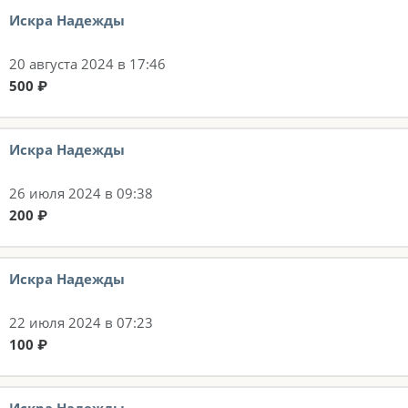
Искра Надежды
20 августа 2024 в 17:46
500 ₽
Искра Надежды
26 июля 2024 в 09:38
200 ₽
Искра Надежды
22 июля 2024 в 07:23
100 ₽