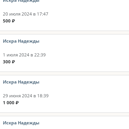
Искра Надежды
20 июля 2024 в 17:47
500 ₽
Искра Надежды
1 июля 2024 в 22:39
300 ₽
Искра Надежды
29 июня 2024 в 18:39
1 000 ₽
Искра Надежды