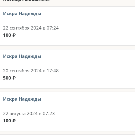
Искра Надежды
22 сентября 2024 в 07:24
100 ₽
Искра Надежды
20 сентября 2024 в 17:48
500 ₽
Искра Надежды
22 августа 2024 в 07:23
100 ₽