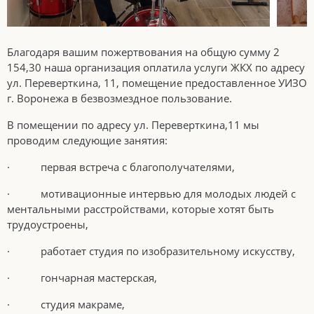
Благодаря вашим пожертвования на общую сумму 2
154,30 наша организация оплатила услуги ЖКХ по адресу
ул. Переверткина, 11, помещение предоставленное УИЗО
г. Воронежа в безвозмездное пользование.
В помещении по адресу ул. Переверткина,11 мы
проводим следующие занятия:
· первая встреча с благополучателями,
· мотивационные интервью для молодых людей с
ментальными расстройствами, которые хотят быть
трудоустроены,
· работает студия по изобразительному искусству,
· гончарная мастерская,
· студия макраме,