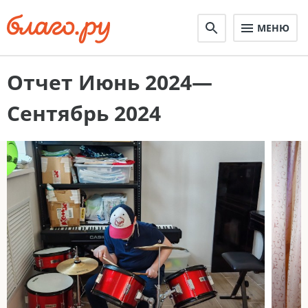
МЕНЮ
Отчет Июнь 2024—
Сентябрь 2024