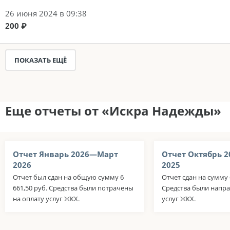
26 июня 2024 в 09:38
200 ₽
ПОКАЗАТЬ ЕЩЁ
Еще отчеты от «Искра Надежды»
Отчет Январь 2026—Март
Отчет Октябрь 
2026
2025
Отчет был сдан на общую сумму 6
Отчет сдан на сумму 
661,50 руб. Средства были потрачены
Средства были напра
на оплату услуг ЖКХ.
услуг ЖКХ.