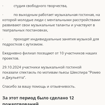
· студия свободного творчества,
· по выходным работает музыкальная гостиная, на
которой молодые люди с ментальными расстройствами
развивают свои музыкальные таланты и участвуют в
театральных постановках,
· проходят индивидуальные занятия музыкой для
подростков с аутизмом.
Ежедневно филиал посещают от 10 участников наших
проектов.
29.10.2024 участники музыкальной гостиной
показали спектакль по мотивам пьесы Шекспира "Ромео
и Джульетта".
Спасибо за вашу помощь и отзывчивость.
За этот период было сделано 12
пожертвований