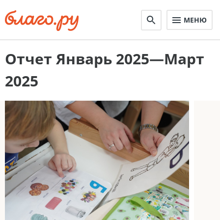
МЕНЮ
Отчет Январь 2025—Март
2025