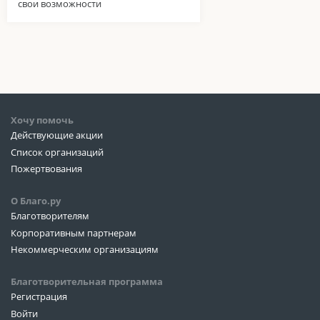
свои возможности
Хочу помочь
Действующие акции
Список организаций
Пожертвования
О Благо.ру
Благотворителям
Корпоративным партнерам
Некоммерческим организациям
Благотворительная программа
Регистрация
Войти