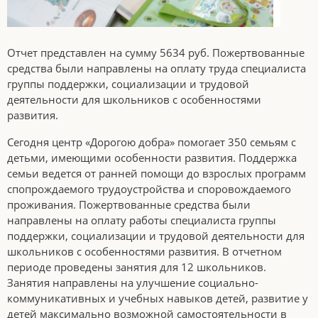
Отчет представлен на сумму 5634 руб. Пожертвованные
средства были направлены на оплату труда специалиста
группы поддержки, социализации и трудовой
деятельности для школьников с особенностями
развития.
Сегодня центр «Дорогою добра» помогает 350 семьям с
детьми, имеющими особенности развития. Поддержка
семьи ведется от ранней помощи до взрослых программ
спопрождаемого трудоустройства и споровождаемого
проживания. Пожертвованные средства были
направлены на оплату работы специалиста группы
поддержки, социализации и трудовой деятельности для
школьников с особенностями развития. В отчетном
периоде проведены занятия для 12 школьников.
Занятия направлены на улучшение социально-
коммуникативных и учебных навыков детей, развитие у
детей максимально возможной самостоятельности в