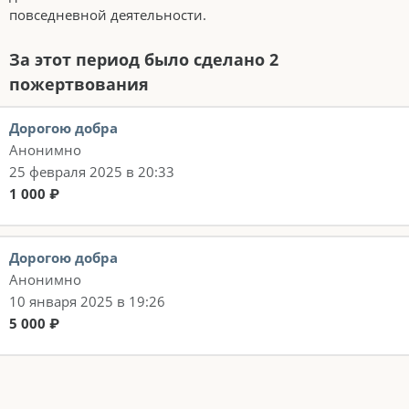
повседневной деятельности.
За этот период было сделано 2
пожертвования
Дорогою добра
Анонимно
25 февраля 2025 в 20:33
1 000 ₽
Дорогою добра
Анонимно
10 января 2025 в 19:26
5 000 ₽