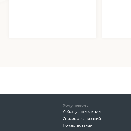
Хочу помочь
Действующие акции
Список организаций
Пожертвования