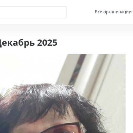
Все организации
екабрь 2025