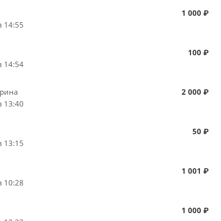
1 000 ₽
в 14:55
100 ₽
в 14:54
ерина
2 000 ₽
в 13:40
50 ₽
в 13:15
1 001 ₽
в 10:28
1 000 ₽