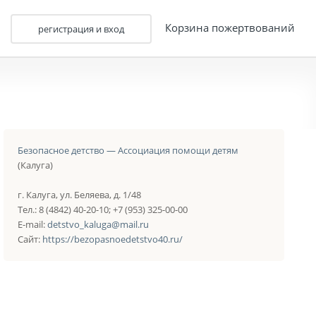
Корзина пожертвований
регистрация и вход
Безопасное детство — Ассоциация помощи детям
(Калуга)
г. Калуга, ул. Беляева, д. 1/48
Тел.: 8 (4842) 40-20-10; +7 (953) 325-00-00
E-mail:
detstvo_kaluga@mail.ru
Сайт:
https://bezopasnoedetstvo40.ru/