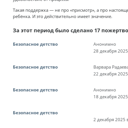
Такая поддержка — не про «присмотр», а про настоящ
ребёнка. И это действительно имеет значение.
За этот период было сделано 17 пожертв
Безопасное детство
Анонимно
28 декабря 2025
Безопасное детство
Варвара Радаев
22 декабря 2025
Безопасное детство
Анонимно
18 декабря 2025
Безопасное детство
2 декабря 2025 