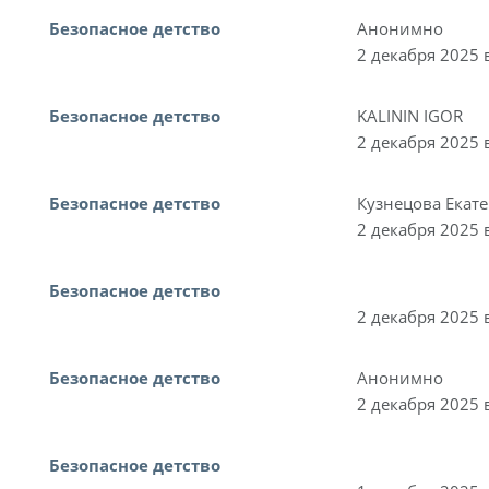
Безопасное детство
Анонимно
2 декабря 2025 
Безопасное детство
KALININ IGOR
2 декабря 2025 
Безопасное детство
Кузнецова Екат
2 декабря 2025 
Безопасное детство
2 декабря 2025 
Безопасное детство
Анонимно
2 декабря 2025 
Безопасное детство