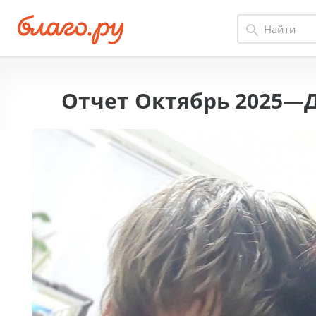
Отчет Октябрь 2025—Д