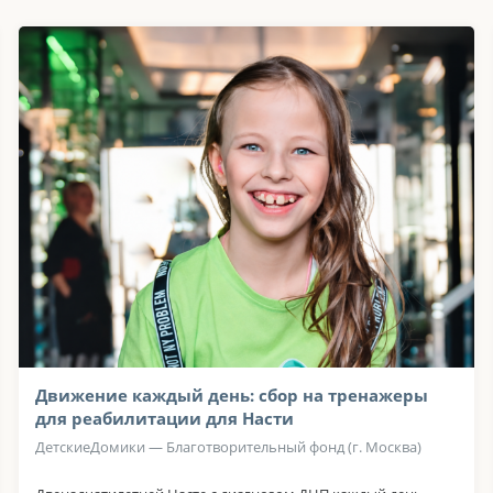
Движение каждый день: сбор на тренажеры
для реабилитации для Насти
ДетскиеДомики — Благотворительный фонд (г. Москва)