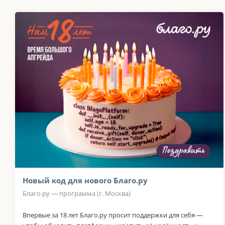
Новый код для нового Благо.ру
Благо.ру — программа (г. Москва)
Впервые за 18 лет Благо.ру просит поддержки для себя —