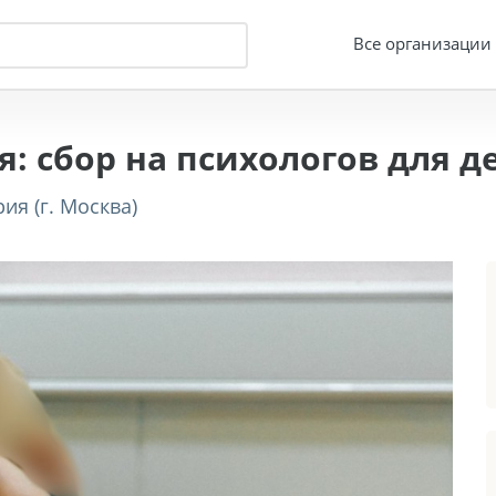
Все организации
: сбор на психологов для д
ия (г. Москва)