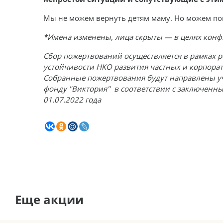
Мы не можем вернуть детям маму. Но можем пом
*Имена изменены, лица скрыты — в целях кон
Сбор пожертвований осуществляется в рамках
устойчивости НКО развития частных и корпорат
Собранные пожертвования будут направлены у
фонду "Виктория" в соответствии с заключенн
01.07.2022 года
Еще акции