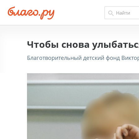
Чтобы снова улыбаться
Благотворительный детский фонд Виктор