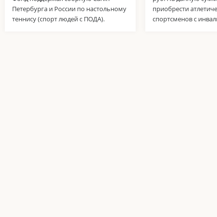
Петербурга и России по настольному
приобрести атлетиче
теннису (спорт людей с ПОДА).
спортсменов с инвал