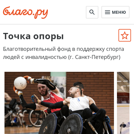
МЕНЮ
Точка опоры
Благотворительный фонд в поддержку спорта
людей с инвалидностью (г. Санкт-Петербург)