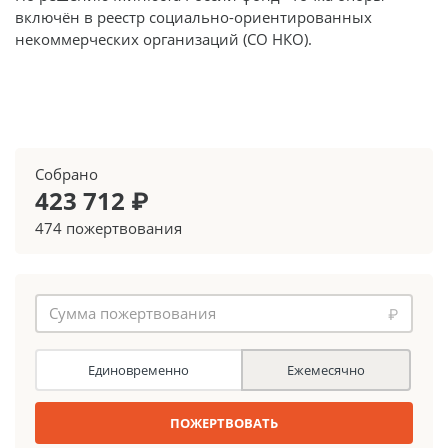
включён в реестр социально-ориентированных
некоммерческих организаций (СО НКО).
Собрано
423 712 ₽
474 пожертвования
₽
Единовременно
Ежемесячно
ПОЖЕРТВОВАТЬ