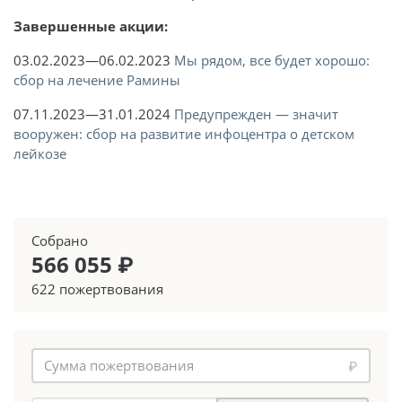
Завершенные акции:
03.02.2023—06.02.2023
Мы рядом, все будет хорошо:
сбор на лечение Рамины
07.11.2023—31.01.2024
Предупрежден — значит
вооружен: сбор на развитие инфоцентра о детском
лейкозе
Собрано
566 055 ₽
622 пожертвования
₽