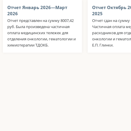
Отчет Январь 2026—Март
Отчет Октябрь 
2026
2025
Отчет представлен на сумму 8007,42
Отчет сдан на сумму 
руб. Была произведена частичная
Частичная оплата м
оплата медицинских тележек для
расходников для отд
отделения онкологии, гематологии и
онкологии и гематол
химиотерапии ТДОКБ.
Е.П. Глинки.