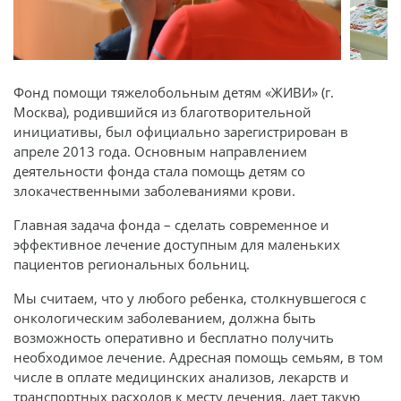
Фонд помощи тяжелобольным детям «ЖИВИ» (г.
Москва), родившийся из благотворительной
инициативы, был официально зарегистрирован в
апреле 2013 года. Основным направлением
деятельности фонда стала помощь детям со
злокачественными заболеваниями крови.
Главная задача фонда – сделать современное и
эффективное лечение доступным для маленьких
пациентов региональных больниц.
Мы считаем, что у любого ребенка, столкнувшегося с
онкологическим заболеванием, должна быть
возможность оперативно и бесплатно получить
необходимое лечение. Адресная помощь семьям, в том
числе в оплате медицинских анализов, лекарств и
транспортных расходов к месту лечения, дает такую