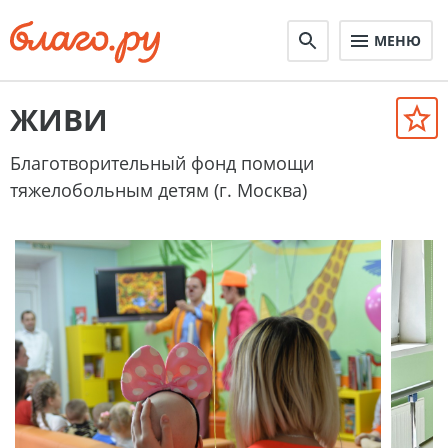
МЕНЮ
ЖИВИ
Благотворительный фонд помощи
тяжелобольным детям (г. Москва)