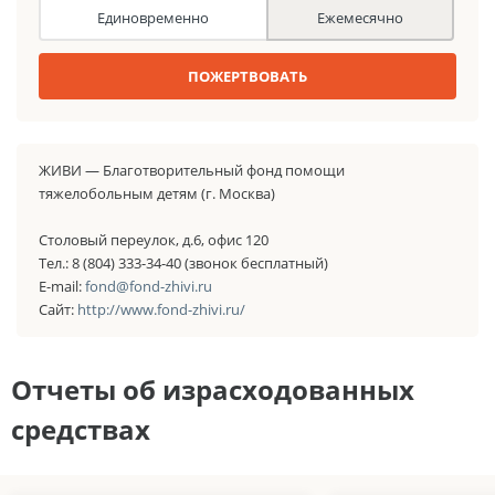
Единовременно
Ежемесячно
ПОЖЕРТВОВАТЬ
ЖИВИ — Благотворительный фонд помощи
тяжелобольным детям (г. Москва)
Столовый переулок, д.6, офис 120
Тел.: 8 (804) 333-34-40 (звонок бесплатный)
E-mail:
fond@fond-zhivi.ru
Сайт:
http://www.fond-zhivi.ru/
Отчеты об израсходованных
средствах