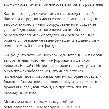
возможность, снимая финансовые затраты с родителей.
Важно, чтобы дети лечились в непосредственной
близости от родного дома и своей семьи. Оснащение
высокотехнологичным оборудованием и создание
условий для комфортного лечения детей в
онкогематологических отделениях региональных
больниц, повышение квалификации специалистов –
очень важный проект фонда.
«Инфоцентр Детский Лейкоз» - единственный в России
авторитетный источник информации о детском
лейкозе. На сайте Инфоцентра родители смогут узнать
о симптомах заболевания, его диагностике и
познакомиться с историями семей, которые победили
болезнь. Все материалы проекта созданы совместно с
врачами и специалистами, но при этом понятны
любому читателю.
Мы делаем все, чтобы жизнь детей не
останавливалась. Мы говорим — «ЖИВИ»!