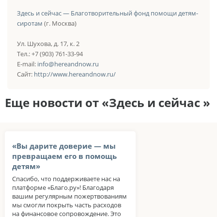
Здесь и сейчас — Благотворительный фонд помощи детям-
сиротам
(г. Москва)
Ул. Шухова, д. 17, к. 2
Тел.: +7 (903) 761-33-94
E-mail:
info@hereandnow.ru
Сайт:
http://www.hereandnow.ru/
Еще новости от «Здесь и сейчас »
«Вы дарите доверие — мы
превращаем его в помощь
детям»
Спасибо, что поддерживаете нас на
платформе «Благо.ру»! Благодаря
вашим регулярным пожертвованиям
мы смогли покрыть часть расходов
на финансовое сопровождение. Это