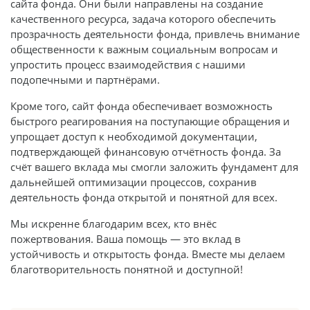
сайта фонда. Они были направлены на создание
качественного ресурса, задача которого обеспечить
прозрачность деятельности фонда, привлечь внимание
общественности к важным социальным вопросам и
упростить процесс взаимодействия с нашими
подопечными и партнёрами.
Кроме того, сайт фонда обеспечивает возможность
быстрого реагирования на поступающие обращения и
упрощает доступ к необходимой документации,
подтверждающей финансовую отчётность фонда. За
счёт вашего вклада мы смогли заложить фундамент для
дальнейшей оптимизации процессов, сохранив
деятельность фонда открытой и понятной для всех.
Мы искренне благодарим всех, кто внёс
пожертвования. Ваша помощь — это вклад в
устойчивость и открытость фонда. Вместе мы делаем
благотворительность понятной и доступной!