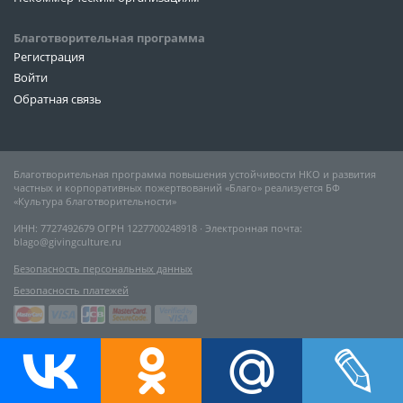
Благотворительная программа
Регистрация
Войти
Обратная связь
Благотворительная программа повышения устойчивости НКО и развития
частных и корпоративных пожертвований «Благо» реализуется БФ
«Культура благотворительности»
ИНН: 7727492679 ОГРН 1227700248918 ∙ Электронная почта:
blago@givingculture.ru
Безопасность персональных данных
Безопасность платежей