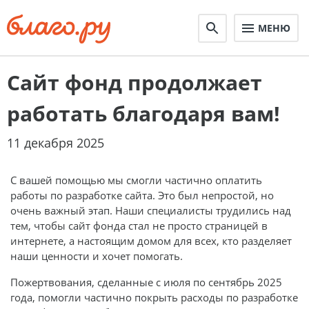
МЕНЮ
Сайт фонд продолжает
работать благодаря вам!
11 декабря 2025
С вашей помощью мы смогли частично оплатить
работы по разработке сайта. Это был непростой, но
очень важный этап. Наши специалисты трудились над
тем, чтобы сайт фонда стал не просто страницей в
интернете, а настоящим домом для всех, кто разделяет
наши ценности и хочет помогать.
Пожертвования, сделанные с июля по сентябрь 2025
года, помогли частично покрыть расходы по разработке