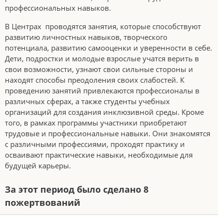
профессиональных навыков.
В Центрах проводятся занятия, которые способствуют
развитию личностных навыков, творческого
потенциала, развитию самооценки и уверенности в себе.
Дети, подростки и молодые взрослые учатся верить в
свои возможности, узнают свои сильные стороны и
находят способы преодоления своих слабостей. К
проведению занятий привлекаются профессионалы в
различных сферах, а также студенты учебных
организаций для создания инклюзивной среды. Кроме
того, в рамках программы участники приобретают
трудовые и профессиональные навыки. Они знакомятся
с различными профессиями, проходят практику и
осваивают практические навыки, необходимые для
будущей карьеры.
За этот период было сделано 8
пожертвований