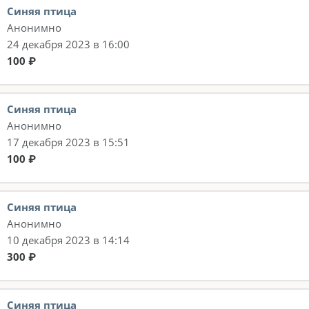
Синяя птица
Анонимно
24 декабря 2023 в 16:00
100 ₽
Синяя птица
Анонимно
17 декабря 2023 в 15:51
100 ₽
Синяя птица
Анонимно
10 декабря 2023 в 14:14
300 ₽
Синяя птица