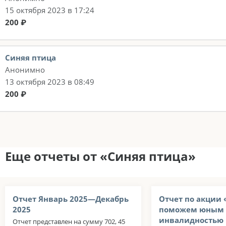
15 октября 2023 в 17:24
200 ₽
Синяя птица
Анонимно
13 октября 2023 в 08:49
200 ₽
Еще отчеты от «Синяя птица»
Отчет Январь 2025—Декабрь
Отчет по акции «
2025
поможем юным 
инвалидностью 
Отчет представлен на сумму 702, 45