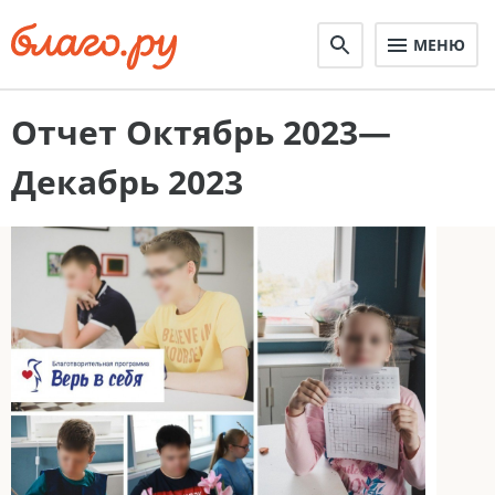
МЕНЮ
Отчет Октябрь 2023—
Декабрь 2023