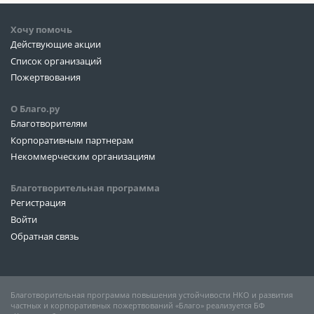
Хочу помочь
Действующие акции
Список организаций
Пожертвования
О Благо.ру
Благотворителям
Корпоративным партнерам
Некоммерческим организациям
Благотворительная программа
Регистрация
Войти
Обратная связь
Благотворительная программа повышения устойчивости НКО и развития
частных и корпоративных пожертвований «Благо» реализуется БФ