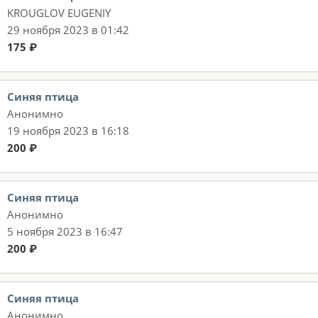
KROUGLOV EUGENIY
29 ноября 2023 в 01:42
175 ₽
Синяя птица
Анонимно
19 ноября 2023 в 16:18
200 ₽
Синяя птица
Анонимно
5 ноября 2023 в 16:47
200 ₽
Синяя птица
Анонимно