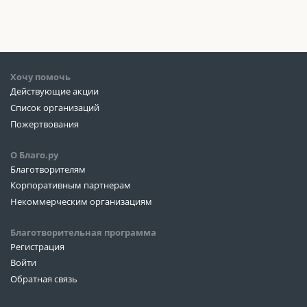
Хочу помочь
Действующие акции
Список организаций
Пожертвования
О Благо.ру
Благотворителям
Корпоративным партнерам
Некоммерческим организациям
Благотворительная программа
Регистрация
Войти
Обратная связь