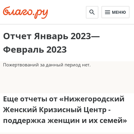
МЕНЮ
Отчет Январь 2023—
Февраль 2023
Пожертвований за данный период нет.
Еще отчеты от «Нижегородский
Женский Кризисный Центр -
поддержка женщин и их семей»