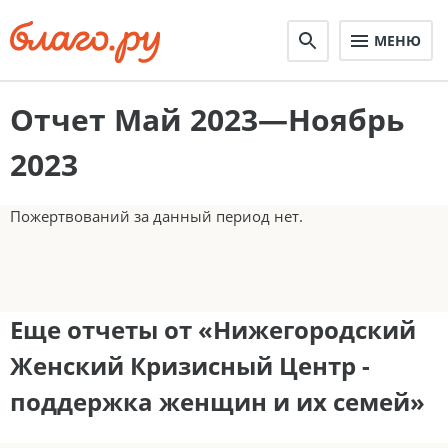
МЕНЮ
Отчет Май 2023—Ноябрь
2023
Пожертвований за данный период нет.
Еще отчеты от «Нижегородский
Женский Кризисный Центр -
поддержка женщин и их семей»