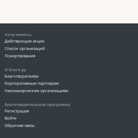
Хочу помочь
Действующие акции
Список организаций
Пожертвования
О Благо.ру
Благотворителям
Корпоративным партнерам
Некоммерческим организациям
Благотворительная программа
Регистрация
Войти
Обратная связь