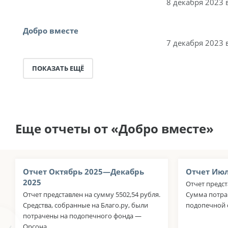
8 декабря 2023 
Добро вместе
7 декабря 2023 
ПОКАЗАТЬ ЕЩЁ
Еще отчеты от «Добро вместе»
Отчет Октябрь 2025—Декабрь
Отчет Июл
2025
Отчет предст
Отчет представлен на сумму 5502,54 рубля.
Сумма потра
Средства, собранные на Благо.ру, были
подопечной 
потрачены на подопечного фонда —
Орсона.