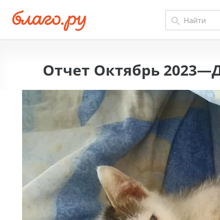
Отчет Октябрь 2023—Д