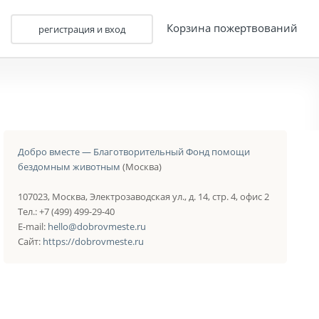
Корзина пожертвований
регистрация и вход
Добро вместе — Благотворительный Фонд помощи
бездомным животным
(Москва)
107023, Москва, Электрозаводская ул., д. 14, стр. 4, офис 2
Тел.: +7 (499) 499-29-40
E-mail:
hello@dobrovmeste.ru
Сайт:
https://dobrovmeste.ru