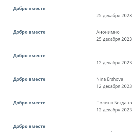
Добро вместе
25 декабря 2023
Добро вместе
Анонимно
25 декабря 2023
Добро вместе
12 декабря 2023
Добро вместе
Nina Ershova
12 декабря 2023
Добро вместе
Полина Богдано
12 декабря 2023
Добро вместе