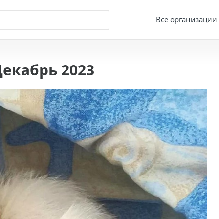
Все организации
екабрь 2023