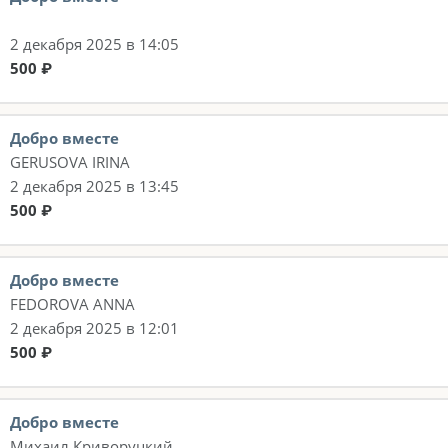
2 декабря 2025 в 14:05
500 ₽
Добро вместе
GERUSOVA IRINA
2 декабря 2025 в 13:45
500 ₽
Добро вместе
FEDOROVA ANNA
2 декабря 2025 в 12:01
500 ₽
Добро вместе
Михаил Криворуцкий