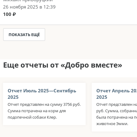
26 ноября 2025 в 12:39
100 ₽
ПОКАЗАТЬ ЕЩЁ
Еще отчеты от «Добро вместе»
Отчет Июль 2025—Сентябрь
Отчет Апрель 2
2025
2025
Отчет представлен на сумму 3756 руб.
Отчет представлен н
Сумма потрачена на корм для
руб. Сумма, собранна
подопечной собаки Клер.
была потрачена на 
животное Эмми.