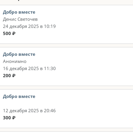
Добро вместе
Денис Светочев
24 декабря 2025 в 10:19
500 ₽
Добро вместе
Анонимно
16 декабря 2025 в 11:30
200 ₽
Добро вместе
12 декабря 2025 в 20:46
300 ₽