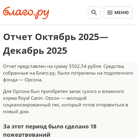
МЕНЮ
Отчет Октябрь 2025—
Декабрь 2025
Отчет представлен на сумму 5502,54 рубля. Средства,
собранные на Благо.ру, были потрачены на подопечного
фонда — Орсона.
Для Орсона был приобретен запас сухого и влажного
корма Royal Canin. Орсон — молодой
социализированный пес, который готов отправиться в
новый дом.
За этот период было сделано 18
пожертвований