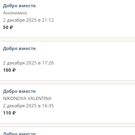
Добро вместе
Анонимно
2 декабря 2025 в 21:12
50 ₽
Добро вместе
2 декабря 2025 в 17:26
100 ₽
Добро вместе
NIKONOVA VALENTINA
2 декабря 2025 в 16:35
110 ₽
Добро вместе