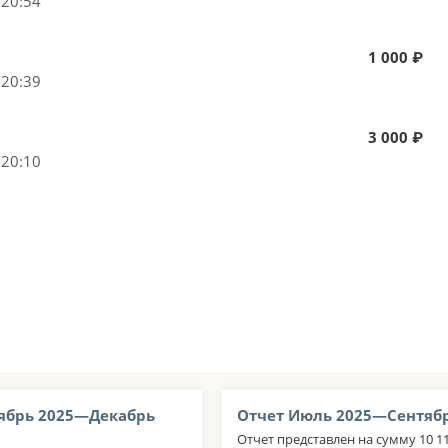
 20:54
1 000 ₽
 20:39
3 000 ₽
 20:10
ябрь 2025—Декабрь
Отчет Июль 2025—Сентябр
Отчет представлен на сумму 10 11