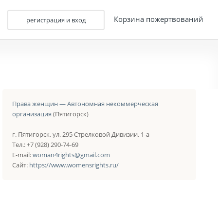
Корзина пожертвований
регистрация и вход
Права женщин — Автономная некоммерческая
организация
(Пятигорск)
г. Пятигорск, ул. 295 Стрелковой Дивизии, 1-а
Тел.: +7 (928) 290-74-69
E-mail:
woman4rights@gmail.com
Сайт:
https://www.womensrights.ru/