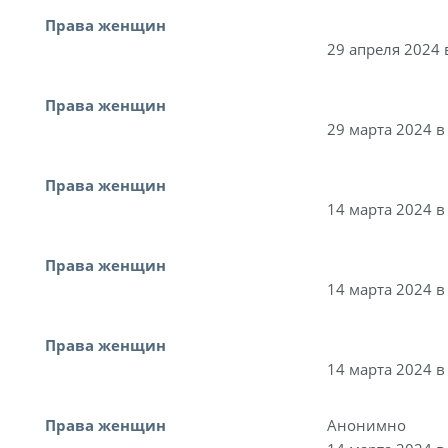
Права женщин
29 апреля 2024 
Права женщин
29 марта 2024 в
Права женщин
14 марта 2024 в
Права женщин
14 марта 2024 в
Права женщин
14 марта 2024 в
Права женщин
Анонимно