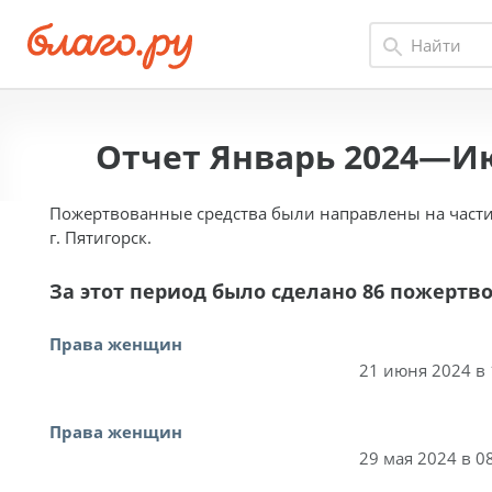
Отчет Январь 2024—И
Пожертвованные средства были направлены на части
г. Пятигорск.
За этот период было сделано 86 пожертв
Права женщин
21 июня 2024 в 
Права женщин
29 мая 2024 в 0