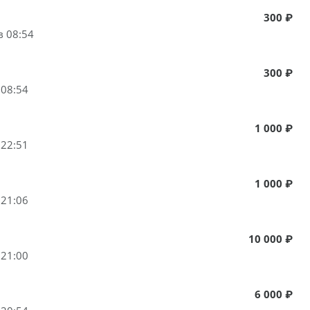
300 ₽
в 08:54
300 ₽
 08:54
1 000 ₽
 22:51
1 000 ₽
 21:06
10 000 ₽
 21:00
6 000 ₽