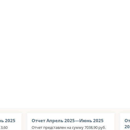
ь 2025
Отчет Апрель 2025—Июнь 2025
От
20
3,60
Отчет представлен на сумму 7038,90 руб.