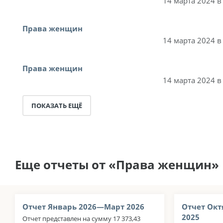
14 марта 2024 в
Права женщин
14 марта 2024 в
Права женщин
14 марта 2024 в
ПОКАЗАТЬ ЕЩЁ
Еще отчеты от «Права женщин»
Отчет Январь 2026—Март 2026
Отчет Окт
2025
Отчет представлен на сумму 17 373,43