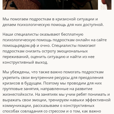
Мы помогаем подросткам в кризисной ситуации и
делаем психологическую помощь для них доступной.
Наши специалисты оказывают бесплатную
психологическую помощь подросткам онлайн на сайте
помощьрядом.рф и очно. Специалисты помогают
подросткам снизить остроту эмоциональных
переживаний, оценить ситуацию и найти из нее
конструктивный выход.
Мы убеждены, что также важно помогать подросткам
укрепить свои внутренние ресурсы для преодоления
кризисов в будущем. Поэтому мы проводим для них
групповые занятия, направленные на развитие
жизнестойкости. На занятиях мы учим ребят понимать и
выражать свои эмоции, тренируем навыки эффективной
коммуникации, рассказываем о конструктивных
способах совладания со стрессом и о том, как важно