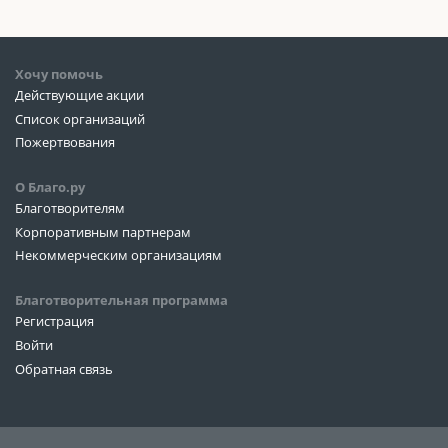
Хочу помочь
Действующие акции
Список организаций
Пожертвования
О Благо.ру
Благотворителям
Корпоративным партнерам
Некоммерческим организациям
Благотворительная программа
Регистрация
Войти
Обратная связь