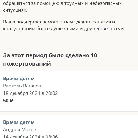
обращаться за помощью в трудных и небезопасных
ситуациях.
Ваша поддержка помогает нам сделать занятия и
консультации более душевными и дружественными.
За этот период было сделано 10
пожертвований
Врачи детям
Рафаэль Вагапов
18 декабря 2024 в 20:02
50 ₽
Врачи детям
Андрей Маков
14 декабря 2024 в 08:36