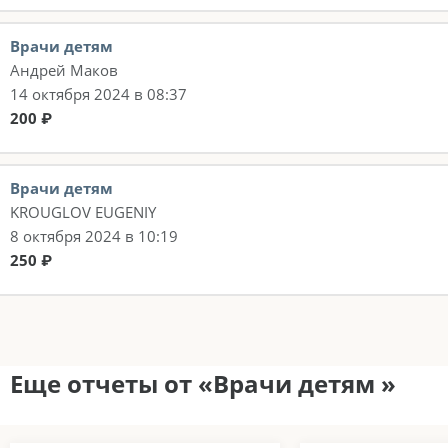
Врачи детям
Андрей Маков
14 октября 2024 в 08:37
200 ₽
Врачи детям
KROUGLOV EUGENIY
8 октября 2024 в 10:19
250 ₽
Еще отчеты от «Врачи детям »