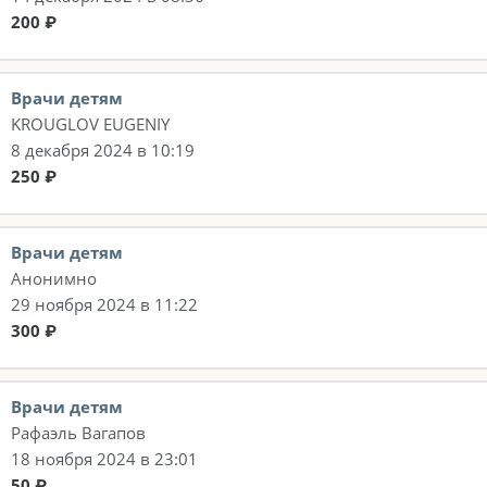
200 ₽
Врачи детям
KROUGLOV EUGENIY
8 декабря 2024 в 10:19
250 ₽
Врачи детям
Анонимно
29 ноября 2024 в 11:22
300 ₽
Врачи детям
Рафаэль Вагапов
18 ноября 2024 в 23:01
50 ₽