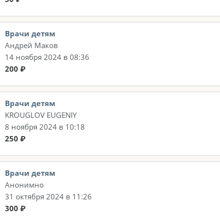
Врачи детям
Андрей Маков
14 ноября 2024 в 08:36
200 ₽
Врачи детям
KROUGLOV EUGENIY
8 ноября 2024 в 10:18
250 ₽
Врачи детям
Анонимно
31 октября 2024 в 11:26
300 ₽