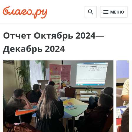
МЕНЮ
Отчет Октябрь 2024—
Декабрь 2024