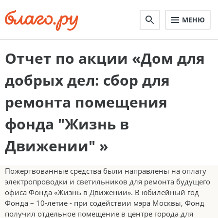
МЕНЮ
Отчет по акции «Дом для
добрых дел: сбор для
ремонта помещения
фонда "Жизнь в
Движении" »
Пожертвованные средства были направлены на оплату
электропроводки и светильников для ремонта будущего
офиса Фонда «Жизнь в Движении». В юбилейный год
Фонда – 10-летие - при содействии мэра Москвы, Фонд
получил отдельное помещение в центре города для