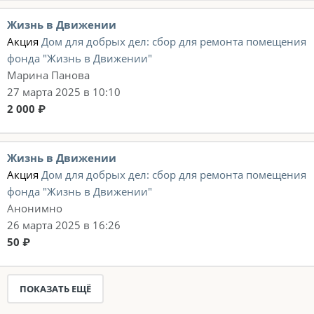
Жизнь в Движении
Акция
Дом для добрых дел: сбор для ремонта помещения
фонда "Жизнь в Движении"
Марина Панова
27 марта 2025 в 10:10
2 000 ₽
Жизнь в Движении
Акция
Дом для добрых дел: сбор для ремонта помещения
фонда "Жизнь в Движении"
Анонимно
26 марта 2025 в 16:26
50 ₽
ПОКАЗАТЬ ЕЩЁ