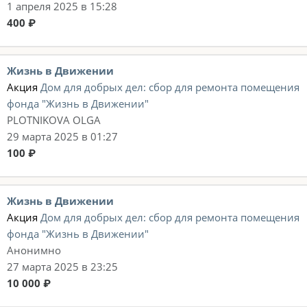
1 апреля 2025 в 15:28
400 ₽
Жизнь в Движении
Акция
Дом для добрых дел: сбор для ремонта помещения
фонда "Жизнь в Движении"
PLOTNIKOVA OLGA
29 марта 2025 в 01:27
100 ₽
Жизнь в Движении
Акция
Дом для добрых дел: сбор для ремонта помещения
фонда "Жизнь в Движении"
Анонимно
27 марта 2025 в 23:25
10 000 ₽