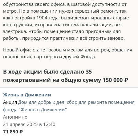
обустройства своего офиса, в шаговой доступности от
метро. Но в помещении нужен серьезный ремонт, так
как постройка 1904 года: были демонтированы старые
конструкции, исправлена система канализации, вся
электрика. Чтобы помещение стало пригодным для
работы, приходится практически всё строить заново.
Новый офис станет особым местом для встреч, общения
подопечных, партнеров и друзей Фонда.
В ходе акции было сделано 35
пожертвований на общую сумму 150 000 ₽
Жизнь в Движении
Акция
Дом для добрых дел: сбор для ремонта помещения
фонда "Жизнь в Движении"
Анонимно
21 апреля 2025 в 12:40
71 850 ₽