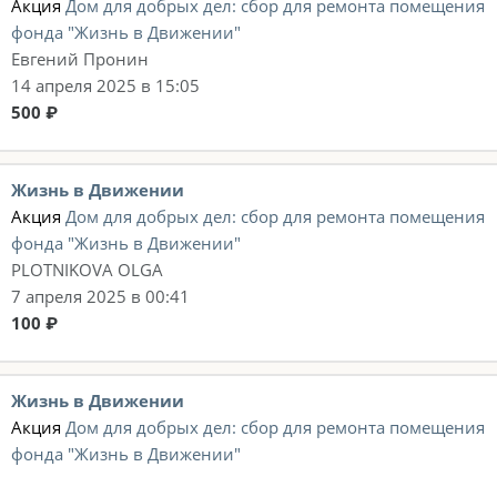
Акция
Дом для добрых дел: сбор для ремонта помещения
фонда "Жизнь в Движении"
Евгений Пронин
14 апреля 2025 в 15:05
500 ₽
Жизнь в Движении
Акция
Дом для добрых дел: сбор для ремонта помещения
фонда "Жизнь в Движении"
PLOTNIKOVA OLGA
7 апреля 2025 в 00:41
100 ₽
Жизнь в Движении
Акция
Дом для добрых дел: сбор для ремонта помещения
фонда "Жизнь в Движении"