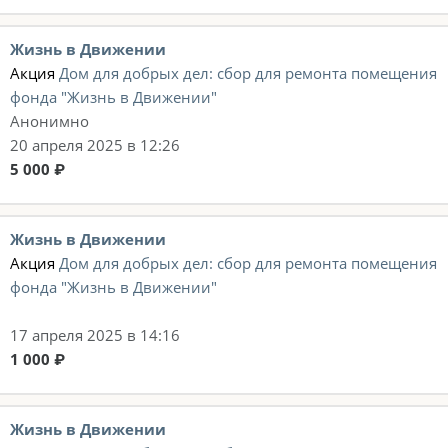
Жизнь в Движении
Акция
Дом для добрых дел: сбор для ремонта помещения
фонда "Жизнь в Движении"
Анонимно
20 апреля 2025 в 12:26
5 000 ₽
Жизнь в Движении
Акция
Дом для добрых дел: сбор для ремонта помещения
фонда "Жизнь в Движении"
17 апреля 2025 в 14:16
1 000 ₽
Жизнь в Движении