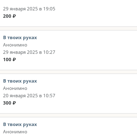
29 января 2025 в 19:05
200 ₽
В твоих руках
Анонимно
29 января 2025 в 10:27
100 ₽
В твоих руках
Анонимно
20 января 2025 в 10:57
300 ₽
В твоих руках
Анонимно