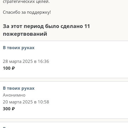
стратегических целей.
Спасибо за поддержку!
За этот период было сделано 11
пожертвований
В твоих руках
28 марта 2025 в 16:36
100 ₽
В твоих руках
Анонимно
20 марта 2025 в 10:58
300 ₽