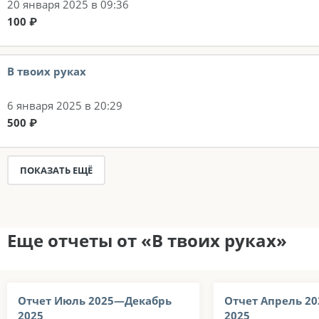
20 января 2025 в 09:36
100 ₽
В твоих руках
6 января 2025 в 20:29
500 ₽
ПОКАЗАТЬ ЕЩЁ
Еще отчеты от «В твоих руках»
Отчет Июль 2025—Декабрь
Отчет Апрель 2
2025
2025