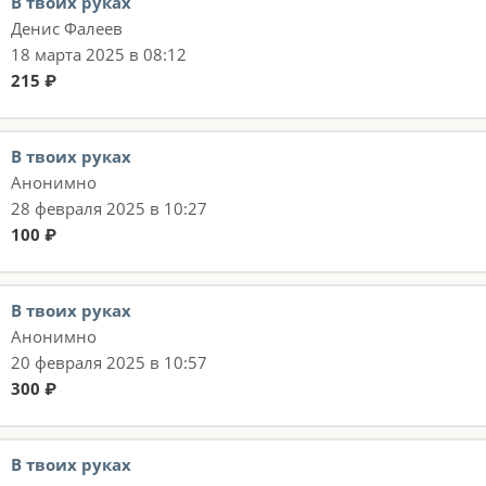
В твоих руках
Денис Фалеев
18 марта 2025 в 08:12
215 ₽
В твоих руках
Анонимно
28 февраля 2025 в 10:27
100 ₽
В твоих руках
Анонимно
20 февраля 2025 в 10:57
300 ₽
В твоих руках