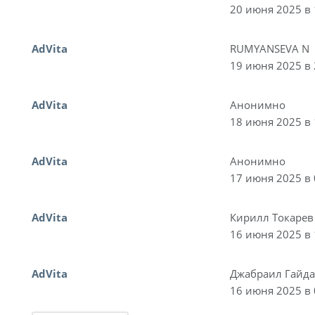
20 июня 2025 в 
AdVita
RUMYANSEVA N
19 июня 2025 в 
AdVita
Анонимно
18 июня 2025 в 
AdVita
Анонимно
17 июня 2025 в 
AdVita
Кирилл Токарев
16 июня 2025 в 
AdVita
Джабраил Гайд
16 июня 2025 в 