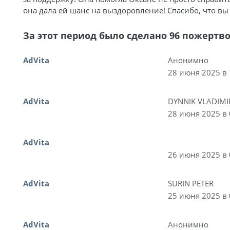
она дала ей шанс на выздоровление! Спасибо, что вы
За этот период было сделано 96 пожертв
AdVita
Анонимно
28 июня 2025 в 
AdVita
DYNNIK VLADIMI
28 июня 2025 в 
AdVita
26 июня 2025 в 
AdVita
SURIN PETER
25 июня 2025 в 
AdVita
Анонимно