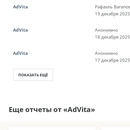
AdVita
Рафаэль Вагапо
19 декабря 2025
AdVita
Анонимно
18 декабря 2025
AdVita
Анонимно
17 декабря 2025
ПОКАЗАТЬ ЕЩЁ
Еще отчеты от «AdVita»