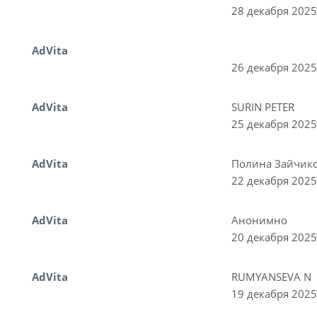
28 декабря 2025
AdVita
26 декабря 2025
AdVita
SURIN PETER
25 декабря 2025
AdVita
Полина Зайчик
22 декабря 2025
AdVita
Анонимно
20 декабря 2025
AdVita
RUMYANSEVA N
19 декабря 2025