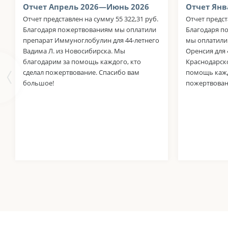
Отчет Апрель 2026—Июнь 2026
Отчет Янв
Отчет представлен на сумму 55 322,31 руб.
Отчет предст
Благодаря пожертвованиям мы оплатили
Благодаря п
препарат Иммуноглобулин для 44-летнего
мы оплатили
Вадима Л. из Новосибирска. Мы
Оренсия для 
благодарим за помощь каждого, кто
Краснодарск
сделал пожертвование. Спасибо вам
помощь кажд
большое!
пожертвован