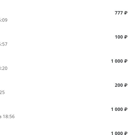
777 ₽
6:09
100 ₽
5:57
1 000 ₽
8:20
200 ₽
:25
1 000 ₽
в 18:56
1 000 ₽