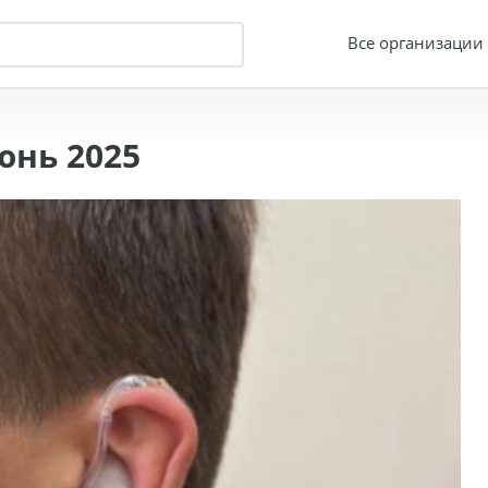
Все организации
юнь 2025