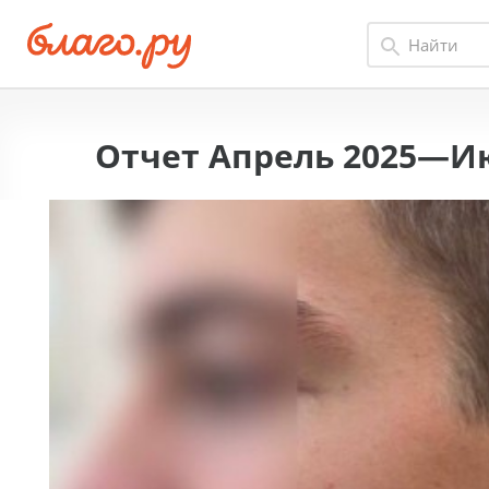
Отчет Апрель 2025—И