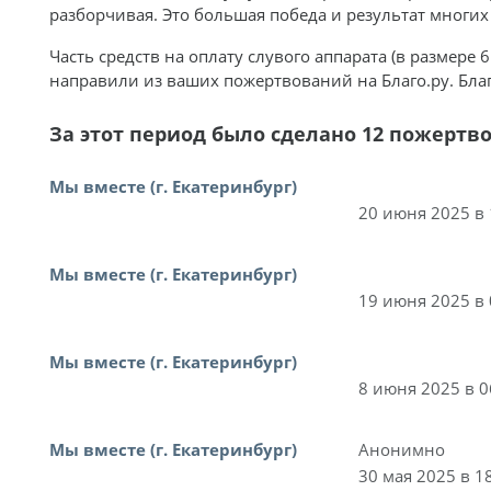
разборчивая. Это большая победа и результат многих
Часть средств на оплату слувого аппарата (в размере 
направили из ваших пожертвований на Благо.ру. Благ
За этот период было сделано 12 пожертв
Мы вместе (г. Екатеринбург)
20 июня 2025 в 
Мы вместе (г. Екатеринбург)
19 июня 2025 в 
Мы вместе (г. Екатеринбург)
8 июня 2025 в 0
Мы вместе (г. Екатеринбург)
Анонимно
30 мая 2025 в 1