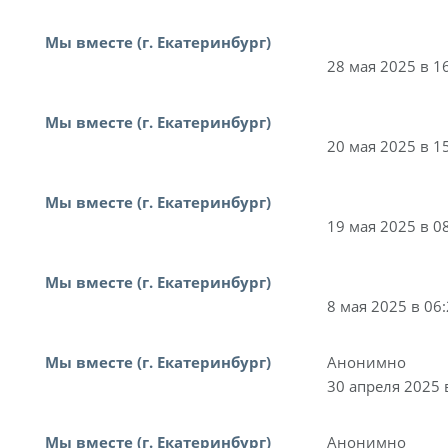
Мы вместе (г. Екатеринбург)
28 мая 2025 в 1
Мы вместе (г. Екатеринбург)
20 мая 2025 в 1
Мы вместе (г. Екатеринбург)
19 мая 2025 в 0
Мы вместе (г. Екатеринбург)
8 мая 2025 в 06
Мы вместе (г. Екатеринбург)
Анонимно
30 апреля 2025 
Мы вместе (г. Екатеринбург)
Анонимно