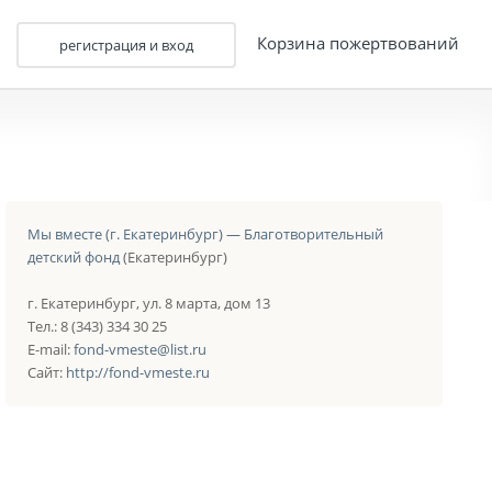
Корзина пожертвований
регистрация и вход
Мы вместе (г. Екатеринбург) — Благотворительный
детский фонд
(Екатеринбург)
г. Екатеринбург, ул. 8 марта, дом 13
Тел.: 8 (343) 334 30 25
E-mail:
fond-vmeste@list.ru
Сайт:
http://fond-vmeste.ru