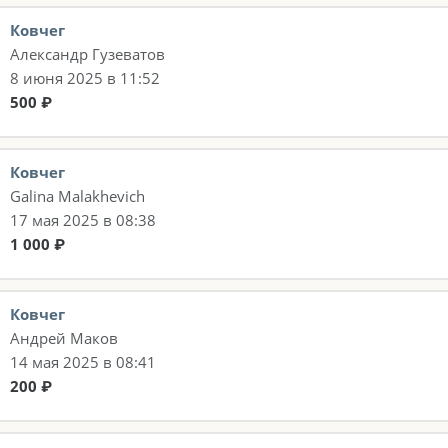
Ковчег
Александр Гузеватов
8 июня 2025 в 11:52
500 ₽
Ковчег
Galina Malakhevich
17 мая 2025 в 08:38
1 000 ₽
Ковчег
Андрей Маков
14 мая 2025 в 08:41
200 ₽