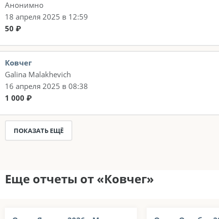
Анонимно
18 апреля 2025 в 12:59
50 ₽
Ковчег
Galina Malakhevich
16 апреля 2025 в 08:38
1 000 ₽
ПОКАЗАТЬ ЕЩЁ
Еще отчеты от «Ковчег»