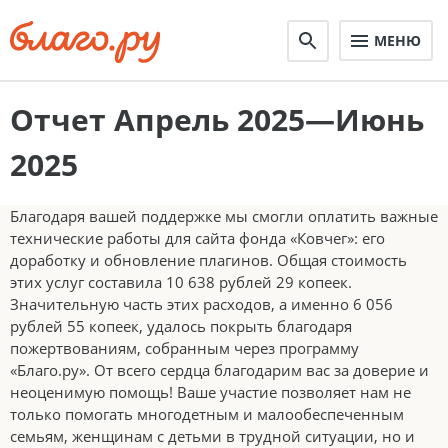
МЕНЮ
Отчет Апрель 2025—Июнь
2025
Благодаря вашей поддержке мы смогли оплатить важные
технические работы для сайта фонда «Ковчег»: его
доработку и обновление плагинов. Общая стоимость
этих услуг составила 10 638 рублей 29 копеек.
Значительную часть этих расходов, а именно 6 056
рублей 55 копеек, удалось покрыть благодаря
пожертвованиям, собранным через программу
«Благо.ру». От всего сердца благодарим вас за доверие и
неоценимую помощь! Ваше участие позволяет нам не
только помогать многодетным и малообеспеченным
семьям, женщинам с детьми в трудной ситуации, но и