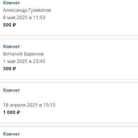
Ковчег
Александр Гузеватов
8 мая 2025 в 11:53
500 ₽
Ковчег
Виталий Баринов
1 мая 2025 в 23:45
300 ₽
Ковчег
18 апреля 2025 в 15:15
1 000 ₽
Ковчег