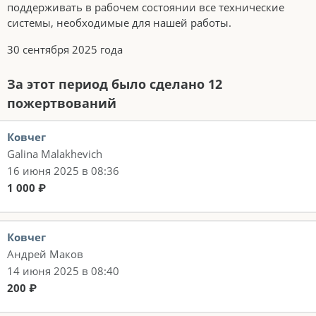
поддерживать в рабочем состоянии все технические
системы, необходимые для нашей работы.
30 сентября 2025 года
За этот период было сделано 12
пожертвований
Ковчег
Galina Malakhevich
16 июня 2025 в 08:36
1 000 ₽
Ковчег
Андрей Маков
14 июня 2025 в 08:40
200 ₽