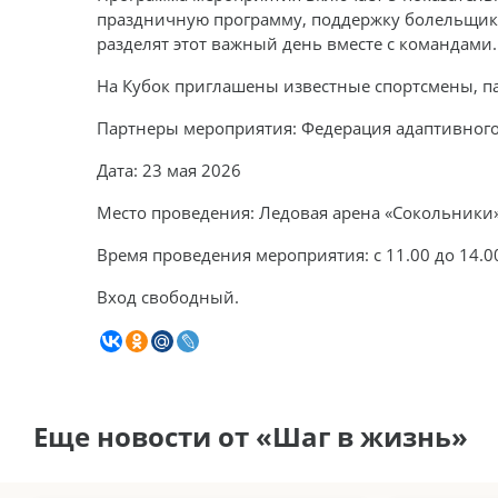
праздничную программу, поддержку болельщиков
разделят этот важный день вместе с командами.
На Кубок приглашены известные спортсмены, 
Партнеры мероприятия: Федерация адаптивного
Дата: 23 мая 2026
Место проведения: Ледовая арена «Сокольники» (
Время проведения мероприятия: с 11.00 до 14.0
Вход свободный.
Еще новости от «Шаг в жизнь»