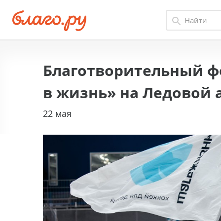
Благотворительный ф
в жизнь» на Ледовой 
22 мая