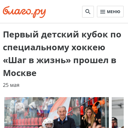
МЕНЮ
Первый детский кубок по
специальному хоккею
«Шаг в жизнь» прошел в
Москве
25 мая