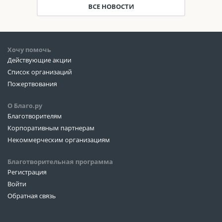
ВСЕ НОВОСТИ
Хочу помочь
Действующие акции
Список организаций
Пожертвования
О Благо.ру
Благотворителям
Корпоративным партнерам
Некоммерческим организациям
Благотворительная программа
Регистрация
Войти
Обратная связь