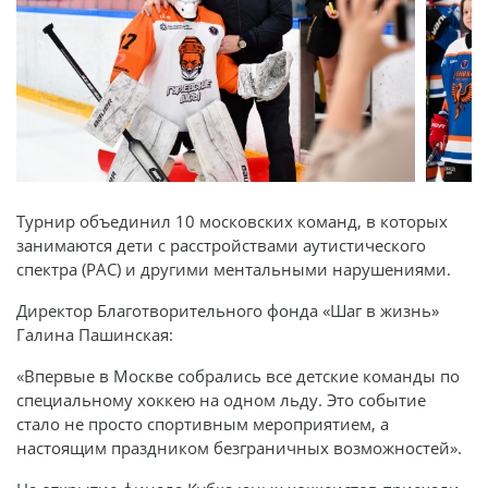
Турнир объединил 10 московских команд, в которых
занимаются дети с расстройствами аутистического
спектра (РАС) и другими ментальными нарушениями.
Директор Благотворительного фонда «Шаг в жизнь»
Галина Пашинская:
«Впервые в Москве собрались все детские команды по
специальному хоккею на одном льду. Это событие
стало не просто спортивным мероприятием, а
настоящим праздником безграничных возможностей».