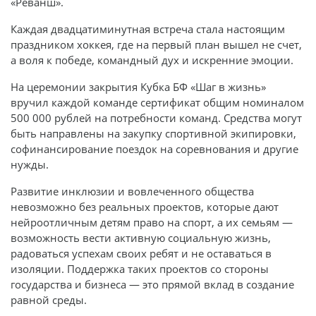
«Реванш».
Каждая двадцатиминутная встреча стала настоящим
праздником хоккея, где на первый план вышел не счет,
а воля к победе, командный дух и искренние эмоции.
На церемонии закрытия Кубка БФ «Шаг в жизнь»
вручил каждой команде сертификат общим номиналом
500 000 рублей на потребности команд. Средства могут
быть направлены на закупку спортивной экипировки,
софинансирование поездок на соревнования и другие
нужды.
Развитие инклюзии и вовлеченного общества
невозможно без реальных проектов, которые дают
нейроотличным детям право на спорт, а их семьям —
возможность вести активную социальную жизнь,
радоваться успехам своих ребят и не оставаться в
изоляции. Поддержка таких проектов со стороны
государства и бизнеса — это прямой вклад в создание
равной среды.