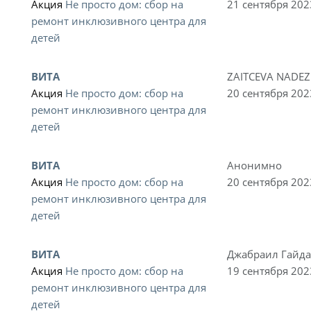
Акция
Не просто дом: сбор на
21 сентября 202
ремонт инклюзивного центра для
детей
ВИТА
ZAITCEVA NADE
Акция
Не просто дом: сбор на
20 сентября 202
ремонт инклюзивного центра для
детей
ВИТА
Анонимно
Акция
Не просто дом: сбор на
20 сентября 202
ремонт инклюзивного центра для
детей
ВИТА
Джабраил Гайд
Акция
Не просто дом: сбор на
19 сентября 202
ремонт инклюзивного центра для
детей