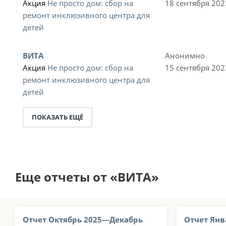
Акция
Не просто дом: сбор на
18 сентября 202
ремонт инклюзивного центра для
детей
ВИТА
Анонимно
Акция
Не просто дом: сбор на
15 сентября 202
ремонт инклюзивного центра для
детей
ПОКАЗАТЬ ЕЩЁ
Еще отчеты от «ВИТА»
Отчет Октябрь 2025—Декабрь
Отчет Янв