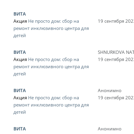
ВИТА
Акция
Не просто дом: сбор на
19 сентября 202
ремонт инклюзивного центра для
детей
ВИТА
SHNURKOVA NAT
Акция
Не просто дом: сбор на
19 сентября 202
ремонт инклюзивного центра для
детей
ВИТА
Анонимно
Акция
Не просто дом: сбор на
19 сентября 202
ремонт инклюзивного центра для
детей
ВИТА
Анонимно