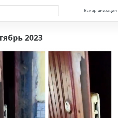
Все организации
ябрь 2023