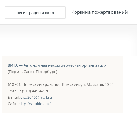
Корзина пожертвований
регистрация и вход
ВИТА — Автономная некоммерческая организация
(Пермь, Санкт-Петербург)
618701, Пермский край, пос. Камский, ул. Майская, 13-2
Тел.: +7 (919) 445-42-70
E-mail:
vita2045@mail.ru
Сайт:
http://vitakids.ru/