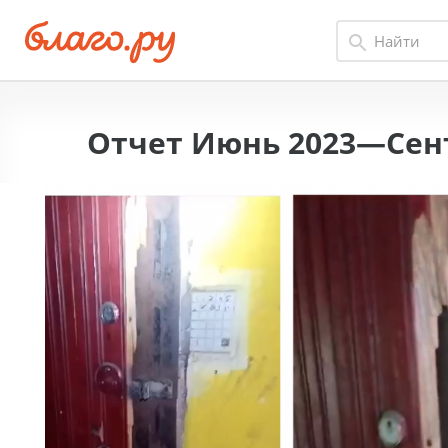
Отчет Июнь 2023—Сент