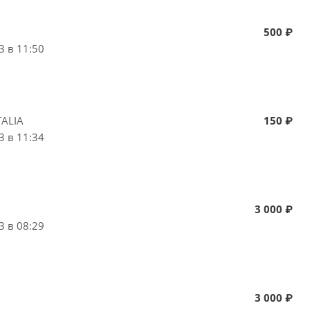
500 ₽
3 в 11:50
ALIA
150 ₽
3 в 11:34
3 000 ₽
3 в 08:29
3 000 ₽