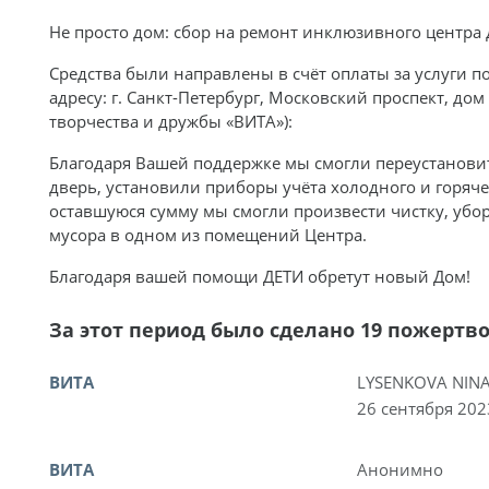
Не просто дом: сбор на ремонт инклюзивного центра 
Средства были направлены в счёт оплаты за услуги 
адресу: г. Санкт-Петербург, Московский проспект, дом 
творчества и дружбы «ВИТА»):
Благодаря Вашей поддержке мы смогли переустанови
дверь, установили приборы учёта холодного и горяч
оставшуюся сумму мы смогли произвести чистку, убо
мусора в одном из помещений Центра.
Благодаря вашей помощи ДЕТИ обретут новый Дом!
За этот период было сделано 19 пожертв
ВИТА
LYSENKOVA NIN
26 сентября 202
ВИТА
Анонимно