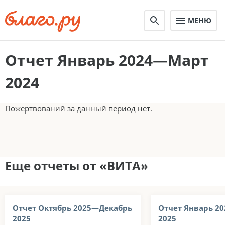
МЕНЮ
Отчет Январь 2024—Март
2024
Пожертвований за данный период нет.
Еще отчеты от «ВИТА»
Отчет Октябрь 2025—Декабрь
Отчет Январь 2
2025
2025