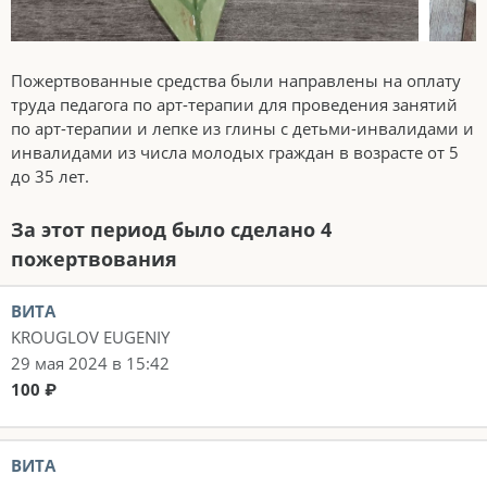
Пожертвованные средства были направлены на оплату
труда педагога по арт-терапии для проведения занятий
по арт-терапии и лепке из глины с детьми-инвалидами и
инвалидами из числа молодых граждан в возрасте от 5
до 35 лет.
За этот период было сделано 4
пожертвования
ВИТА
KROUGLOV EUGENIY
29 мая 2024 в 15:42
100 ₽
ВИТА