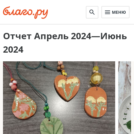
МЕНЮ
Отчет Апрель 2024—Июнь
2024