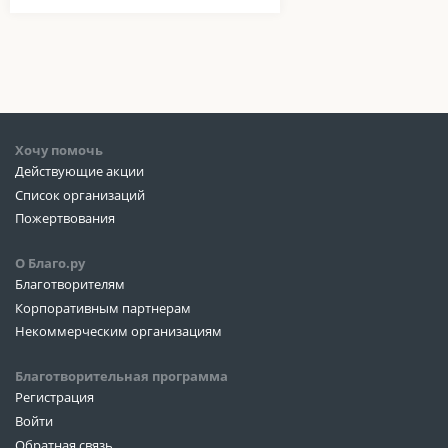
Хочу помочь
Действующие акции
Список организаций
Пожертвования
О Благо.ру
Благотворителям
Корпоративным партнерам
Некоммерческим организациям
Благотворительная программа
Регистрация
Войти
Обратная связь