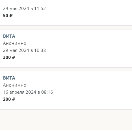
29 мая 2024 в 11:52
50 ₽
ВИТА
Анонимно
29 мая 2024 в 10:38
300 ₽
ВИТА
Анонимно
16 апреля 2024 в 08:16
200 ₽