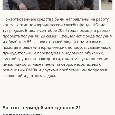
Пожертвованные средства были направлены на работу
консультативной юридической службы фонда «Юрист
тут рядом». В июле-сентябре 2024 года помощь в рамках
прооекта получили 29 семей. Специалист фонда получил
и обработал 85 заявок от семей людей с аутизмом и
помогал в решении юридических вопросов, связанных с
принудительным переводом на надомное обучение,
сменой группы инвалидности, отказом в установлении
инвалидности, назначении тьютора, несогласием с
решениями ПМПК и другими проблемными вопросами
со школой и детским садом.
За этот период было сделано 21
пожертвование