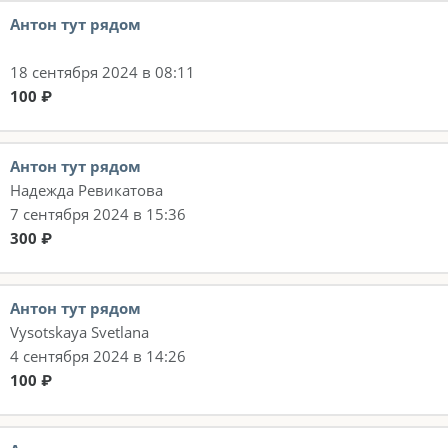
Антон тут рядом
18 сентября 2024 в 08:11
100 ₽
Антон тут рядом
Надежда Ревикатова
7 сентября 2024 в 15:36
300 ₽
Антон тут рядом
Vysotskaya Svetlana
4 сентября 2024 в 14:26
100 ₽