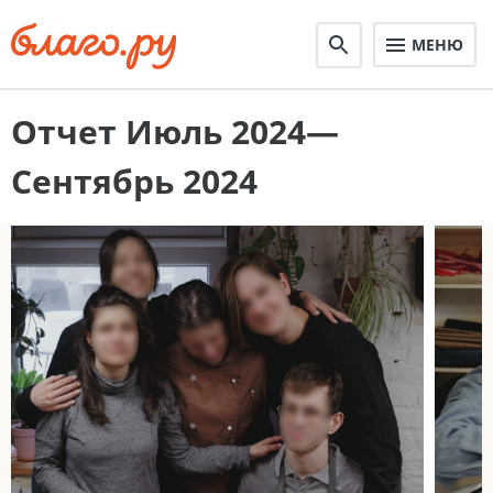
МЕНЮ
Отчет Июль 2024—
Сентябрь 2024