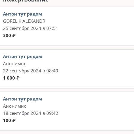
Антон тут рядом
GORELIK ALEXANDR
25 сентября 2024 в 07:51
300 ₽
Антон тут рядом
Анонимно
22 сентября 2024 в 08:49
1 000 ₽
Антон тут рядом
Анонимно
18 сентября 2024 в 09:42
100 ₽