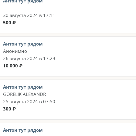
Антон тут рядом
30 августа 2024 в 17:11
500 ₽
Антон тут рядом
Анонимно
26 августа 2024 в 17:29
10 000 ₽
Антон тут рядом
GORELIK ALEXANDR
25 августа 2024 в 07:50
300 ₽
Антон тут рядом