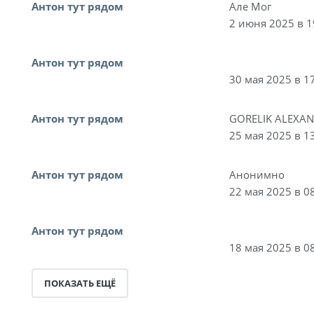
Антон тут рядом
Але Мог
2 июня 2025 в 1
Антон тут рядом
30 мая 2025 в 1
Антон тут рядом
GORELIK ALEXA
25 мая 2025 в 1
Антон тут рядом
Анонимно
22 мая 2025 в 0
Антон тут рядом
18 мая 2025 в 0
ПОКАЗАТЬ ЕЩЁ