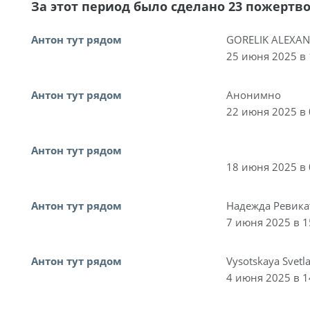
За этот период было сделано 23 пожертв
Антон тут рядом
GORELIK ALEXA
25 июня 2025 в 
Антон тут рядом
Анонимно
22 июня 2025 в 
Антон тут рядом
18 июня 2025 в 
Антон тут рядом
Надежда Ревика
7 июня 2025 в 1
Антон тут рядом
Vysotskaya Svetl
4 июня 2025 в 1