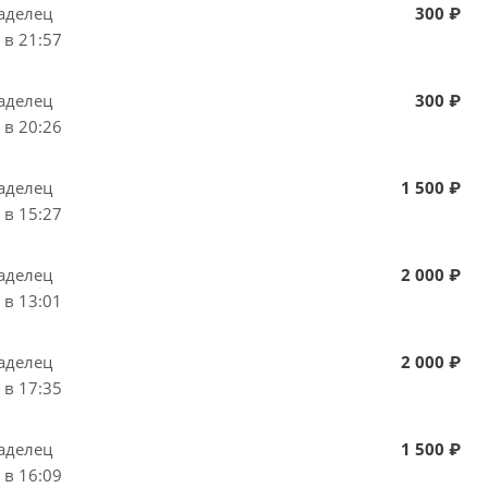
аделец
300 ₽
 в 21:57
аделец
300 ₽
 в 20:26
аделец
1 500 ₽
 в 15:27
аделец
2 000 ₽
 в 13:01
аделец
2 000 ₽
 в 17:35
аделец
1 500 ₽
 в 16:09