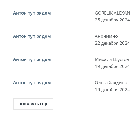
Антон тут рядом
GORELIK ALEXA
25 декабря 2024
Антон тут рядом
Анонимно
22 декабря 2024
Антон тут рядом
Михаил Шустов
19 декабря 2024
Антон тут рядом
Ольга Халдина
19 декабря 2024
ПОКАЗАТЬ ЕЩЁ