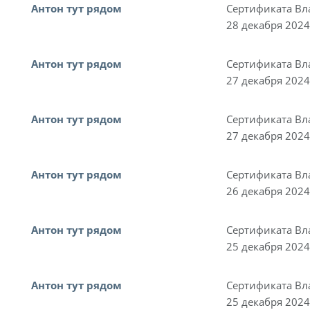
Антон тут рядом
Сертификата Вл
28 декабря 2024
Антон тут рядом
Сертификата Вл
27 декабря 2024
Антон тут рядом
Сертификата Вл
27 декабря 2024
Антон тут рядом
Сертификата Вл
26 декабря 2024
Антон тут рядом
Сертификата Вл
25 декабря 2024
Антон тут рядом
Сертификата Вл
25 декабря 2024