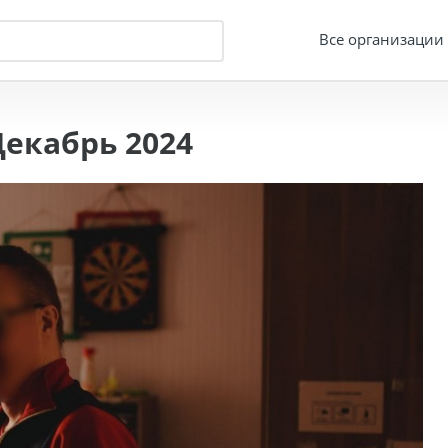
Все организации
екабрь 2024