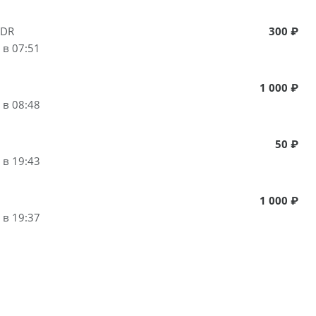
NDR
300 ₽
 в 07:51
1 000 ₽
 в 08:48
50 ₽
 в 19:43
1 000 ₽
 в 19:37