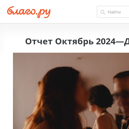
Отчет Октябрь 2024—Д