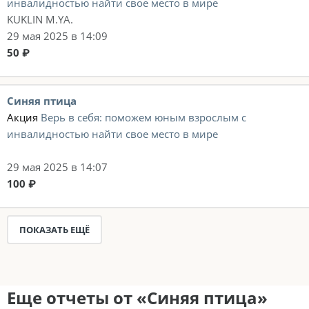
инвалидностью найти свое место в мире
KUKLIN M.YA.
29 мая 2025 в 14:09
50 ₽
Синяя птица
Акция
Верь в себя: поможем юным взрослым с
инвалидностью найти свое место в мире
29 мая 2025 в 14:07
100 ₽
ПОКАЗАТЬ ЕЩЁ
Еще отчеты от «Синяя птица»