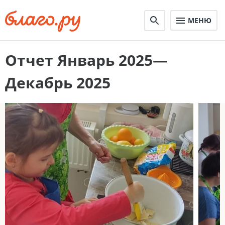
МЕНЮ
Отчет Январь 2025—
Декабрь 2025