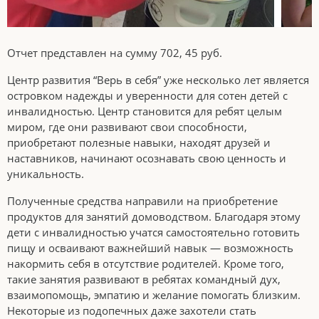
Отчет представлен на сумму 702, 45 руб.
Центр развития “Верь в себя” уже несколько лет является
островком надежды и уверенности для сотен детей с
инвалидностью. Центр становится для ребят целым
миром, где они развивают свои способности,
приобретают полезные навыки, находят друзей и
наставников, начинают осознавать свою ценность и
уникальность.
Полученные средства направили на приобретение
продуктов для занятий домоводством. Благодаря этому
дети с инвалидностью учатся самостоятельно готовить
пищу и осваивают важнейший навык — возможность
накормить себя в отсутствие родителей. Кроме того,
такие занятия развивают в ребятах командный дух,
взаимопомощь, эмпатию и желание помогать близким.
Некоторые из подопечных даже захотели стать