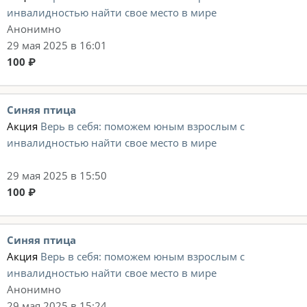
инвалидностью найти свое место в мире
Анонимно
29 мая 2025 в 16:01
100 ₽
Синяя птица
Акция
Верь в себя: поможем юным взрослым с
инвалидностью найти свое место в мире
29 мая 2025 в 15:50
100 ₽
Синяя птица
Акция
Верь в себя: поможем юным взрослым с
инвалидностью найти свое место в мире
Анонимно
29 мая 2025 в 15:24