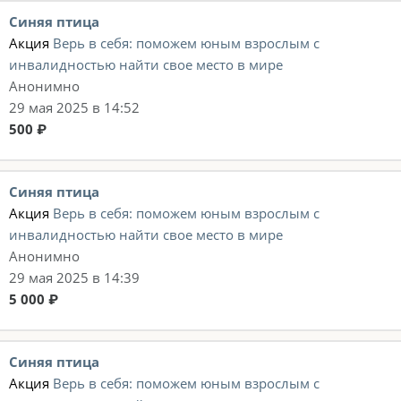
Синяя птица
Акция
Верь в себя: поможем юным взрослым с
инвалидностью найти свое место в мире
Анонимно
29 мая 2025 в 14:52
500 ₽
Синяя птица
Акция
Верь в себя: поможем юным взрослым с
инвалидностью найти свое место в мире
Анонимно
29 мая 2025 в 14:39
5 000 ₽
Синяя птица
Акция
Верь в себя: поможем юным взрослым с