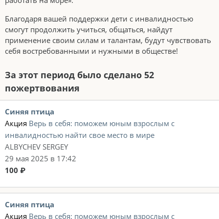
работать на море».
Благодаря вашей поддержки дети с инвалидностью
смогут продолжить учиться, общаться, найдут
применение своим силам и талантам, будут чувствовать
себя востребованными и нужными в обществе!
За этот период было сделано 52
пожертвования
Синяя птица
Акция
Верь в себя: поможем юным взрослым с
инвалидностью найти свое место в мире
ALBYCHEV SERGEY
29 мая 2025 в 17:42
100 ₽
Синяя птица
Акция
Верь в себя: поможем юным взрослым с