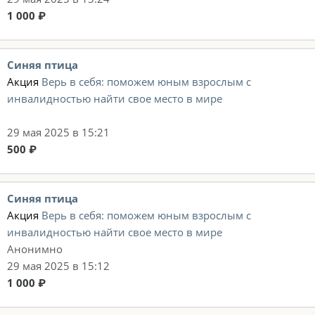
1 000 ₽
Синяя птица
Акция
Верь в себя: поможем юным взрослым с
инвалидностью найти свое место в мире
29 мая 2025 в 15:21
500 ₽
Синяя птица
Акция
Верь в себя: поможем юным взрослым с
инвалидностью найти свое место в мире
Анонимно
29 мая 2025 в 15:12
1 000 ₽