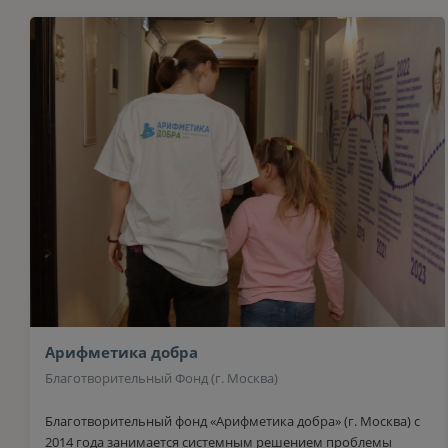
Арифметика добра
Благотворительный Фонд (г. Москва)
Благотворительный фонд «Арифметика добра» (г. Москва) с
2014 года занимается системным решением проблемы