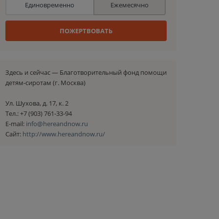
Единовременно
Ежемесячно
ПОЖЕРТВОВАТЬ
Здесь и сейчас — Благотворительный фонд помощи
детям-сиротам (г. Москва)
Ул. Шухова, д. 17, к. 2
Тел.: +7 (903) 761-33-94
E-mail:
info@hereandnow.ru
Сайт:
http://www.hereandnow.ru/