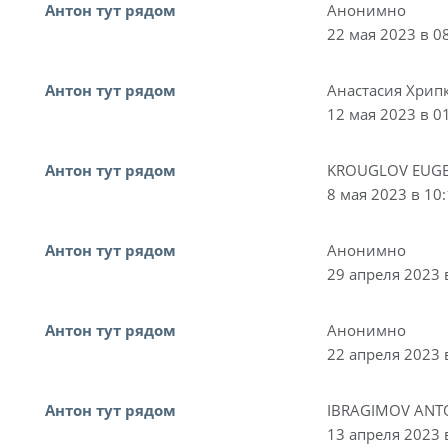
Антон тут рядом
Анонимно
22 мая 2023 в 0
Антон тут рядом
Анастасия Хрип
12 мая 2023 в 0
Антон тут рядом
KROUGLOV EUGE
8 мая 2023 в 10
Антон тут рядом
Анонимно
29 апреля 2023 
Антон тут рядом
Анонимно
22 апреля 2023 
Антон тут рядом
IBRAGIMOV ANT
13 апреля 2023 