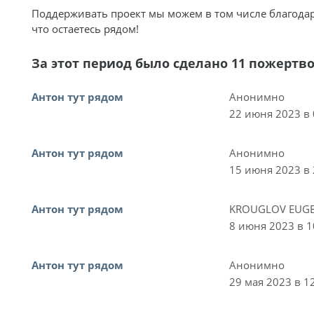
Поддерживать проект мы можем в том числе благода
что остаетесь рядом!
За этот период было сделано 11 пожертв
Антон тут рядом
Анонимно
22 июня 2023 в 
Антон тут рядом
Анонимно
15 июня 2023 в 
Антон тут рядом
KROUGLOV EUGE
8 июня 2023 в 1
Антон тут рядом
Анонимно
29 мая 2023 в 1