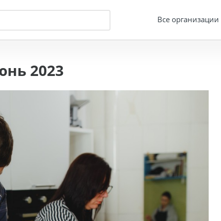
Все организации
юнь 2023