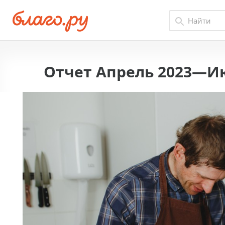
Отчет Апрель 2023—И