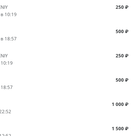
NIY
250 ₽
 в 10:19
500 ₽
 в 18:57
NIY
250 ₽
 10:19
500 ₽
 18:57
1 000 ₽
22:52
1 500 ₽
12:52