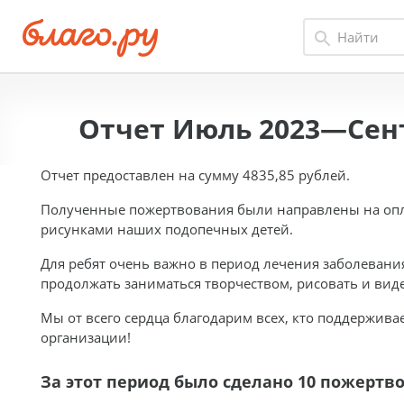
Отчет Июль 2023—Сент
Отчет предоставлен на сумму 4835,85 рублей.
Полученные пожертвования были направлены на опла
рисунками наших подопечных детей.
Для ребят очень важно в период лечения заболевани
продолжать заниматься творчеством, рисовать и виде
Мы от всего сердца благодарим всех, кто поддержив
организации!
За этот период было сделано 10 пожертв