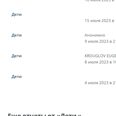
Дети
15 июля 2023 в 
Дети
Анонимно
9 июля 2023 в 2
Дети
KROUGLOV EUGE
8 июля 2023 в 1
Дети
4 июля 2023 в 2
Еще отчеты от «Дети »