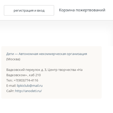
Корзина пожертвований
регистрация и вход
Дети — Автономная некоммерческая организация
(Москва)
Вадковский переулок д. 3, Центр творчества «На
Вадковском» , каб 210
Тел.: +7(903)774-4116
E-mail:
lipkiclub@mail.ru
Сайт:
http://anodeti.ru/