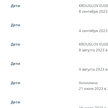
Дети
KROUGLOV EUGE
8 сентября 2023
Дети
4 сентября 2023
Дети
KROUGLOV EUGE
8 августа 2023 в
Дети
4 августа 2023 в
Дети
Анонимно
21 июля 2023 в 
Дети
16 июля 2023 в 