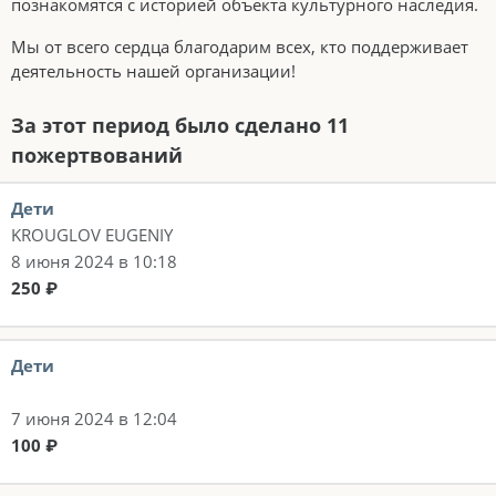
познакомятся с историей объекта культурного наследия.
Мы от всего сердца благодарим всех, кто поддерживает
деятельность нашей организации!
За этот период было сделано 11
пожертвований
Дети
KROUGLOV EUGENIY
8 июня 2024 в 10:18
250 ₽
Дети
7 июня 2024 в 12:04
100 ₽