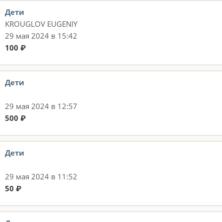
Дети
KROUGLOV EUGENIY
29 мая 2024 в 15:42
100 ₽
Дети
29 мая 2024 в 12:57
500 ₽
Дети
29 мая 2024 в 11:52
50 ₽