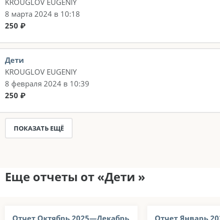
KROUGLOV EUGENIY
8 марта 2024 в 10:18
250 ₽
Дети
KROUGLOV EUGENIY
8 февраля 2024 в 10:39
250 ₽
ПОКАЗАТЬ ЕЩЁ
Еще отчеты от «Дети »
Отчет Октябрь 2025—Декабрь
Отчет Январь 2