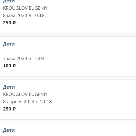
Дети
KROUGLOV EUGENIY
8 мая 2024 в 10:18
250 ₽
Дети
7 мая 2024 в 15:04
100 ₽
Дети
KROUGLOV EUGENIY
8 апреля 2024 в 10:18
250 ₽
Дети