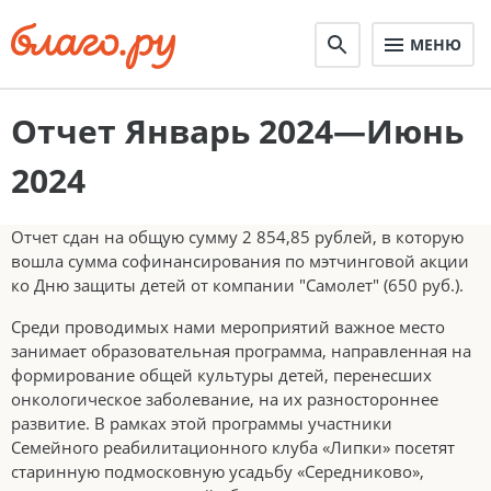
МЕНЮ
Отчет Январь 2024—Июнь
2024
Отчет сдан на общую сумму 2 854,85 рублей, в которую
вошла сумма софинансирования по мэтчинговой акции
ко Дню защиты детей от компании "Самолет" (650 руб.).
Среди проводимых нами мероприятий важное место
занимает образовательная программа, направленная на
формирование общей культуры детей, перенесших
онкологическое заболевание, на их разностороннее
развитие. В рамках этой программы участники
Семейного реабилитационного клуба «Липки» посетят
старинную подмосковную усадьбу «Середниково»,