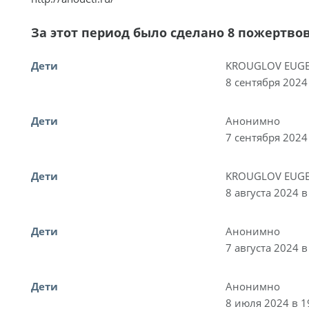
За этот период было сделано 8 пожертво
Дети
KROUGLOV EUGE
8 сентября 2024
Дети
Анонимно
7 сентября 2024
Дети
KROUGLOV EUGE
8 августа 2024 в
Дети
Анонимно
7 августа 2024 в
Дети
Анонимно
8 июля 2024 в 1