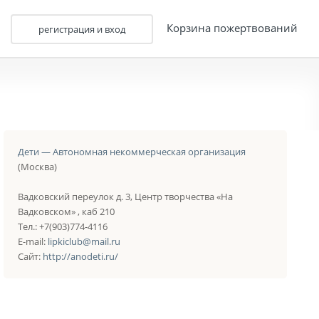
Корзина пожертвований
регистрация и вход
Дети — Автономная некоммерческая организация
(Москва)
Вадковский переулок д. 3, Центр творчества «На
Вадковском» , каб 210
Тел.: +7(903)774-4116
E-mail:
lipkiclub@mail.ru
Сайт:
http://anodeti.ru/