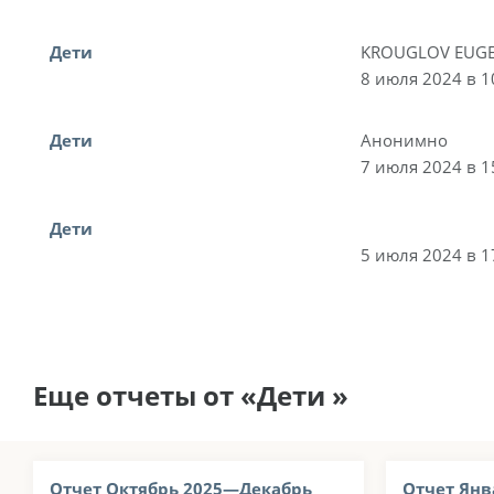
Дети
KROUGLOV EUGE
8 июля 2024 в 1
Дети
Анонимно
7 июля 2024 в 1
Дети
5 июля 2024 в 1
Еще отчеты от «Дети »
Отчет Октябрь 2025—Декабрь
Отчет Янв