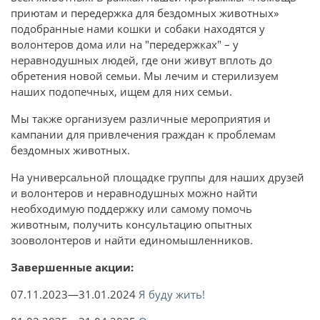
приютам и передержка для бездомных животных»
подобранные нами кошки и собаки находятся у
волонтеров дома или на "передержках" – у
неравнодушных людей, где они живут вплоть до
обретения новой семьи. Мы лечим и стерилизуем
наших подопечных, ищем для них семьи.
Мы также организуем различные мероприятия и
кампании для привлечения граждан к проблемам
бездомных животных.
На универсальной площадке группы для наших друзей
и волонтеров и неравнодушных можно найти
необходимую поддержку или самому помочь
животным, получить консультацию опытных
зооволонтеров и найти единомышленников.
Завершенные акции:
07.11.2023—31.01.2024
Я буду жить!