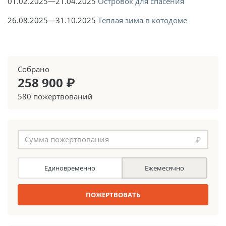
01.02.2025—21.04.2025
Островок для спасения
26.08.2025—31.10.2025
Теплая зима в котодоме
Собрано
258 900 ₽
580 пожертвований
₽
Единовременно
Ежемесячно
ПОЖЕРТВОВАТЬ