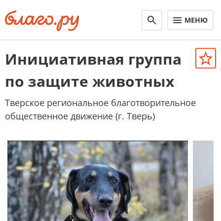
МЕНЮ
Инициативная группа
по защите животных
Тверское региональное благотворительное
общественное движение (г. Тверь)